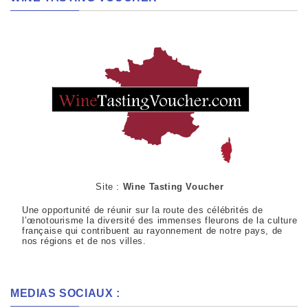
Site :
Wine Tasting Voucher
Une opportunité de réunir sur la route des célébrités de
l’œnotourisme la diversité des immenses fleurons de la culture
française qui contribuent au rayonnement de notre pays, de
nos régions et de nos villes.
MEDIAS SOCIAUX :