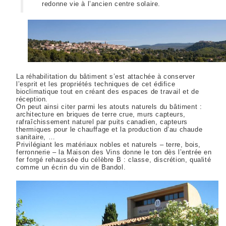
redonne vie à l’ancien centre solaire.
La réhabilitation du bâtiment s’est attachée à conserver
l’esprit et les propriétés techniques de cet édifice
bioclimatique tout en créant des espaces de travail et de
réception.
On peut ainsi citer parmi les atouts naturels du bâtiment :
architecture en briques de terre crue, murs capteurs,
rafraîchissement naturel par puits canadien, capteurs
thermiques pour le chauffage et la production d’au chaude
sanitaire, …
Privilégiant les matériaux nobles et naturels – terre, bois,
ferronnerie – la Maison des Vins donne le ton dès l’entrée en
fer forgé rehaussée du célèbre B : classe, discrétion, qualité
comme un écrin du vin de Bandol.