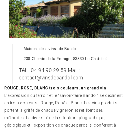
Maison des vins de Bandol
238 Chemin de la Ferrage, 83330 Le Castellet
Tél. : 04 94 90 29 59 Mail :
contact@vinsdebandol.com
ROUGE, ROSE, BLANC trois couleurs, un grand vin
L’expression du terroir et le “savoir-faire Bandol” se déclinent
en trois couleurs : Rouge, Rosé et Blanc. Les vins produits
portent la griffe de chaque vigneron et reflètent ses
méthodes. La diversité de la situation géographique,
géologique et l’exposition de chaque parcelle, confèrent à