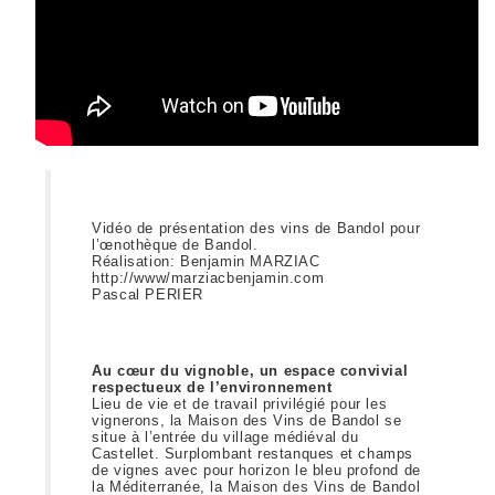
Vidéo de présentation des vins de Bandol pour
l’œnothèque de Bandol.
Réalisation: Benjamin MARZIAC
http://www/marziacbenjamin.com
Pascal PERIER
Au cœur du vignoble, un espace convivial
respectueux de l’environnement
Lieu de vie et de travail privilégié pour les
vignerons, la Maison des Vins de Bandol se
situe à l’entrée du village médiéval du
Castellet. Surplombant restanques et champs
de vignes avec pour horizon le bleu profond de
la Méditerranée, la Maison des Vins de Bandol