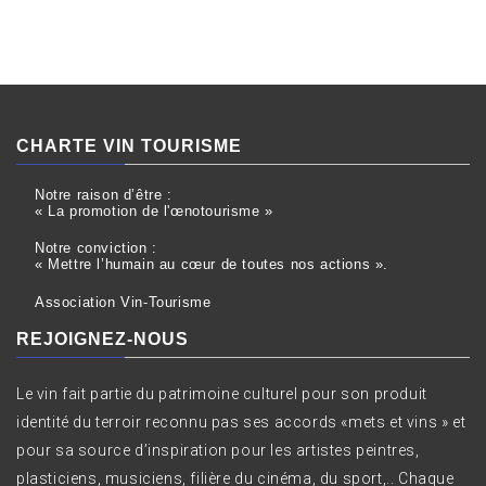
CHARTE VIN TOURISME
Notre raison d’être :
« La promotion de l'œnotourisme »
Notre conviction :
« Mettre l’humain au cœur de toutes nos actions ».
Association Vin-Tourisme
REJOIGNEZ-NOUS
Le vin fait partie du patrimoine culturel pour son produit
identité du terroir reconnu pas ses accords «mets et vins » et
pour sa source d’inspiration pour les artistes peintres,
plasticiens, musiciens, filière du cinéma, du sport,.. Chaque