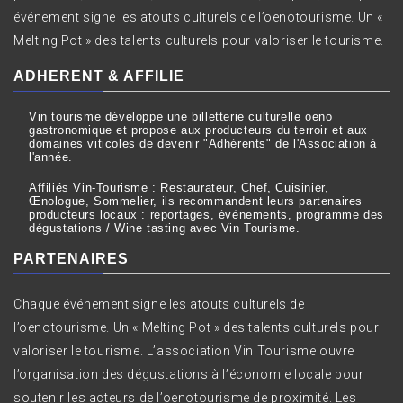
événement signe les atouts culturels de l’oenotourisme. Un «
Melting Pot » des talents culturels pour valoriser le tourisme.
ADHERENT & AFFILIE
Vin tourisme développe une billetterie culturelle oeno
gastronomique et propose aux producteurs du terroir et aux
domaines viticoles de devenir "Adhérents" de l'Association à
l'année.
Affiliés Vin-Tourisme : Restaurateur, Chef, Cuisinier,
Œnologue, Sommelier, ils recommandent leurs partenaires
producteurs locaux : reportages, évènements, programme des
dégustations / Wine tasting avec Vin Tourisme.
PARTENAIRES
Chaque événement signe les atouts culturels de
l’oenotourisme. Un « Melting Pot » des talents culturels pour
valoriser le tourisme. L’association Vin Tourisme ouvre
l’organisation des dégustations à l’économie locale pour
soutenir les acteurs de l’oenotourisme de proximité. Les