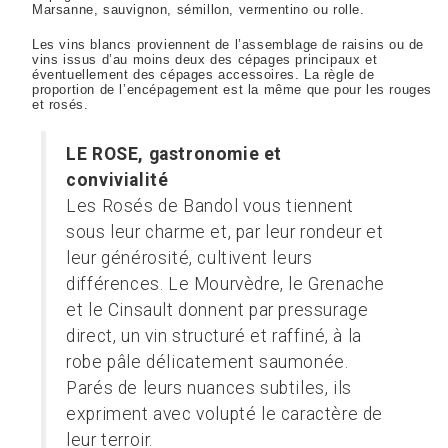
Marsanne, sauvignon, sémillon, vermentino ou rolle.
Les vins blancs proviennent de l’assemblage de raisins ou de
vins issus d’au moins deux des cépages principaux et
éventuellement des cépages accessoires. La règle de
proportion de l’encépagement est la même que pour les rouges
et rosés.
LE ROSE, gastronomie et
convivialité
Les Rosés de Bandol vous tiennent
sous leur charme et, par leur rondeur et
leur générosité, cultivent leurs
différences. Le Mourvèdre, le Grenache
et le Cinsault donnent par pressurage
direct, un vin structuré et raffiné, à la
robe pâle délicatement saumonée.
Parés de leurs nuances subtiles, ils
expriment avec volupté le caractère de
leur terroir.