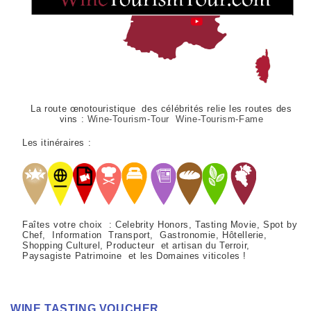
La route œnotouristique des célébrités relie les routes des
vins :
Wine-Tourism-Tour Wine-Tourism-Fame
Les itinéraires :
Faîtes votre choix : Celebrity Honors, Tasting Movie, Spot by
Chef, Information Transport, Gastronomie, Hôtellerie,
Shopping Culturel, Producteur et artisan du Terroir,
Paysagiste Patrimoine et les Domaines viticoles !
WINE TASTING VOUCHER