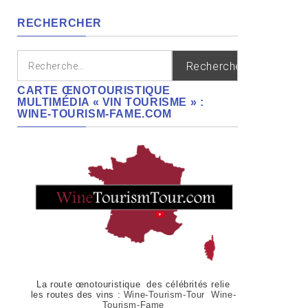
régions
RECHERCHER
Rechercher :
CARTE ŒNOTOURISTIQUE
MULTIMÉDIA « VIN TOURISME » :
WINE-TOURISM-FAME.COM
La route œnotouristique des célébrités relie
les routes des vins :
Wine-Tourism-Tour Wine-
Tourism-Fame