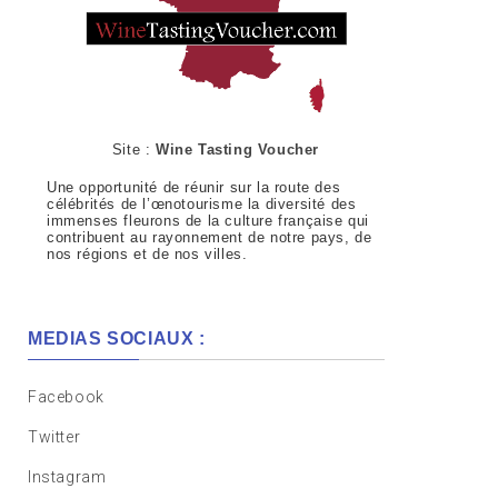
Site :
Wine Tasting Voucher
Une opportunité de réunir sur la route des
célébrités de l’œnotourisme la diversité des
immenses fleurons de la culture française qui
contribuent au rayonnement de notre pays, de
nos régions et de nos villes.
MEDIAS SOCIAUX :
Facebook
Twitter
Instagram