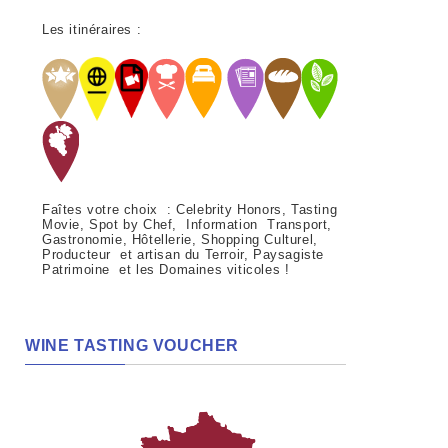
Les itinéraires :
Faîtes votre choix : Celebrity Honors, Tasting
Movie, Spot by Chef, Information Transport,
Gastronomie, Hôtellerie, Shopping Culturel,
Producteur et artisan du Terroir, Paysagiste
Patrimoine et les Domaines viticoles !
WINE TASTING VOUCHER