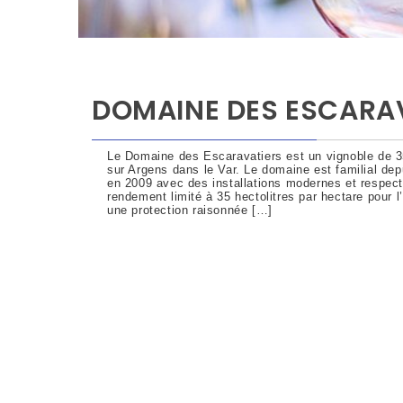
DOMAINE DES ESCARA
Le Domaine des Escaravatiers est un vignoble de 3
sur Argens dans le Var. Le domaine est familial dep
en 2009 avec des installations modernes et respect
rendement limité à 35 hectolitres par hectare pour l
une protection raisonnée […]