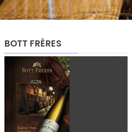
BOTT FRÈRES