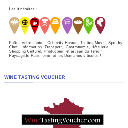
Les itinéraires :
Faîtes votre choix : Celebrity Honors, Tasting Movie, Spot by
Chef, Information Transport, Gastronomie, Hôtellerie,
Shopping Culturel, Producteur et artisan du Terroir,
Paysagiste Patrimoine et les Domaines viticoles !
WINE TASTING VOUCHER