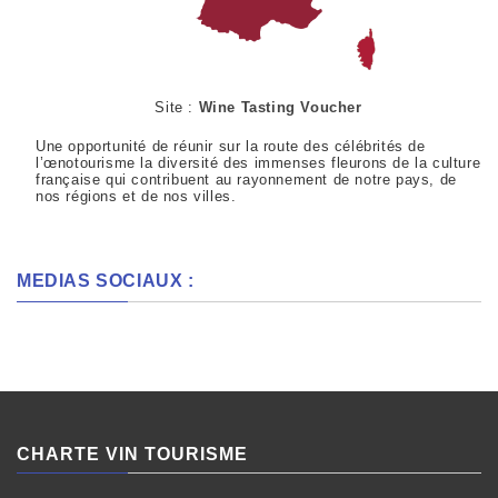
Site :
Wine Tasting Voucher
Une opportunité de réunir sur la route des célébrités de
l’œnotourisme la diversité des immenses fleurons de la culture
française qui contribuent au rayonnement de notre pays, de
nos régions et de nos villes.
MEDIAS SOCIAUX :
CHARTE VIN TOURISME