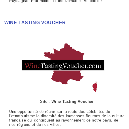
Paysagiste Patrimoine et les Domaines viticoles !
WINE TASTING VOUCHER
Site :
Wine Tasting Voucher
Une opportunité de réunir sur la route des célébrités de
l’œnotourisme la diversité des immenses fleurons de la culture
française qui contribuent au rayonnement de notre pays, de
nos régions et de nos villes.