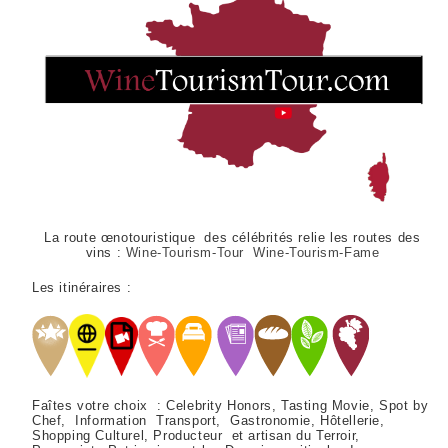
La route œnotouristique des célébrités relie les routes des
vins :
Wine-Tourism-Tour Wine-Tourism-Fame
Les itinéraires :
Faîtes votre choix : Celebrity Honors, Tasting Movie, Spot by
Chef, Information Transport, Gastronomie, Hôtellerie,
Shopping Culturel, Producteur et artisan du Terroir,