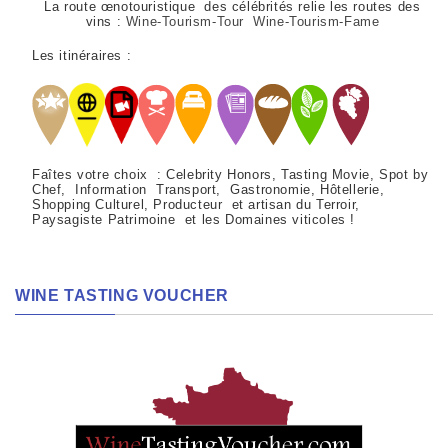
La route œnotouristique des célébrités relie les routes des
vins :
Wine-Tourism-Tour Wine-Tourism-Fame
Les itinéraires :
Faîtes votre choix : Celebrity Honors, Tasting Movie, Spot by
Chef, Information Transport, Gastronomie, Hôtellerie,
Shopping Culturel, Producteur et artisan du Terroir,
Paysagiste Patrimoine et les Domaines viticoles !
WINE TASTING VOUCHER