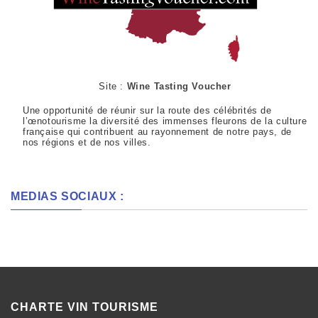
Site :
Wine Tasting Voucher
Une opportunité de réunir sur la route des célébrités de
l’œnotourisme la diversité des immenses fleurons de la culture
française qui contribuent au rayonnement de notre pays, de
nos régions et de nos villes.
MEDIAS SOCIAUX :
CHARTE VIN TOURISME