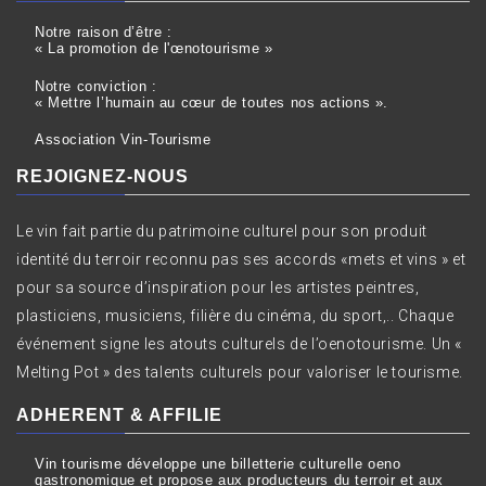
Notre raison d’être :
« La promotion de l'œnotourisme »
Notre conviction :
« Mettre l’humain au cœur de toutes nos actions ».
Association Vin-Tourisme
REJOIGNEZ-NOUS
Le vin fait partie du patrimoine culturel pour son produit
identité du terroir reconnu pas ses accords «mets et vins » et
pour sa source d’inspiration pour les artistes peintres,
plasticiens, musiciens, filière du cinéma, du sport,.. Chaque
événement signe les atouts culturels de l’oenotourisme. Un «
Melting Pot » des talents culturels pour valoriser le tourisme.
ADHERENT & AFFILIE
Vin tourisme développe une billetterie culturelle oeno
gastronomique et propose aux producteurs du terroir et aux