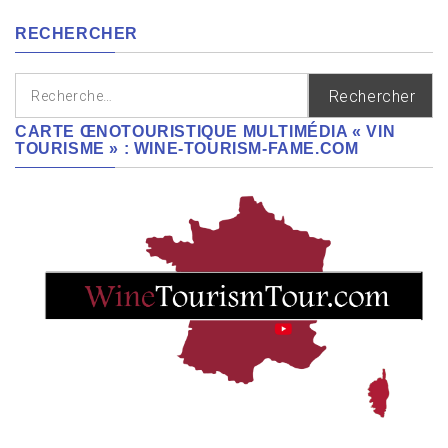
régions
RECHERCHER
Rechercher :
CARTE ŒNOTOURISTIQUE MULTIMÉDIA « VIN
TOURISME » : WINE-TOURISM-FAME.COM