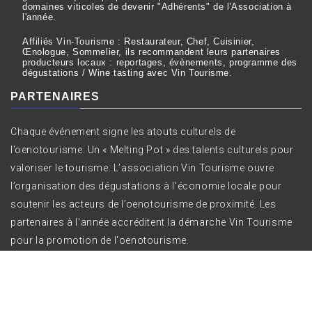
domaines viticoles de devenir "Adhérents" de l'Association à
l'année.
Affiliés Vin-Tourisme : Restaurateur, Chef, Cuisinier,
Œnologue, Sommelier, ils recommandent leurs partenaires
producteurs locaux : reportages, évènements, programme des
dégustations / Wine tasting avec Vin Tourisme.
PARTENAIRES
Chaque événement signe les atouts culturels de
l’oenotourisme. Un « Melting Pot » des talents culturels pour
valoriser le tourisme. L’association Vin Tourisme ouvre
l’organisation des dégustations à l’économie locale pour
soutenir les acteurs de l’oenotourisme de proximité. Les
partenaires à l'année accréditent la démarche Vin Tourisme
pour la promotion de l'oenotourisme.