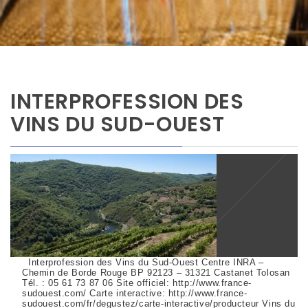
INTERPROFESSION DES
VINS DU SUD-OUEST
Interprofession des Vins du Sud-Ouest Centre INRA –
Chemin de Borde Rouge BP 92123 – 31321 Castanet Tolosan
Tél. : 05 61 73 87 06 Site officiel: http://www.france-
sudouest.com/ Carte interactive: http://www.france-
sudouest.com/fr/degustez/carte-interactive/producteur Vins du