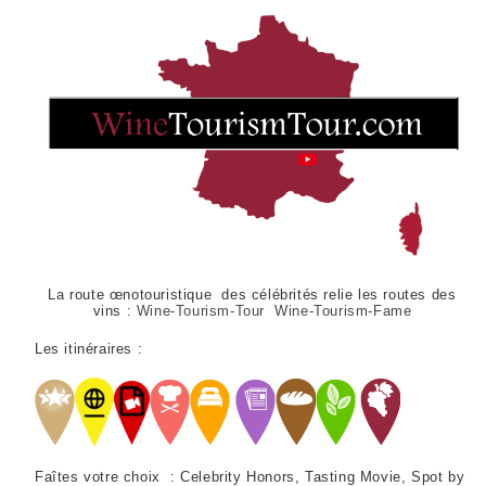
La route œnotouristique des célébrités relie les routes des
vins :
Wine-Tourism-Tour Wine-Tourism-Fame
Les itinéraires :
Faîtes votre choix : Celebrity Honors, Tasting Movie, Spot by