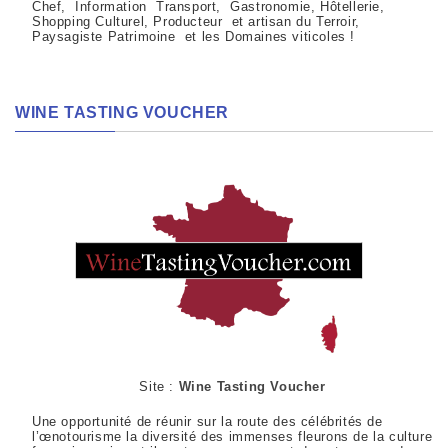
Chef, Information Transport, Gastronomie, Hôtellerie,
Shopping Culturel, Producteur et artisan du Terroir,
Paysagiste Patrimoine et les Domaines viticoles !
WINE TASTING VOUCHER
Site :
Wine Tasting Voucher
Une opportunité de réunir sur la route des célébrités de
l’œnotourisme la diversité des immenses fleurons de la culture