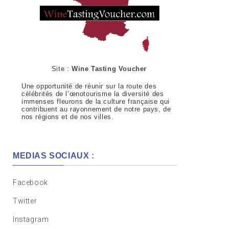
Site :
Wine Tasting Voucher
Une opportunité de réunir sur la route des
célébrités de l’œnotourisme la diversité des
immenses fleurons de la culture française qui
contribuent au rayonnement de notre pays, de
nos régions et de nos villes.
MEDIAS SOCIAUX :
Facebook
Twitter
Instagram