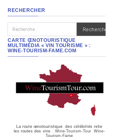
régions
RECHERCHER
Rechercher :
CARTE ŒNOTOURISTIQUE
MULTIMÉDIA « VIN TOURISME » :
WINE-TOURISM-FAME.COM
La route œnotouristique des célébrités relie
les routes des vins :
Wine-Tourism-Tour Wine-
Tourism-Fame