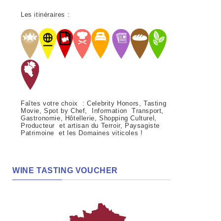
Les itinéraires :
Faîtes votre choix : Celebrity Honors, Tasting
Movie, Spot by Chef, Information Transport,
Gastronomie, Hôtellerie, Shopping Culturel,
Producteur et artisan du Terroir, Paysagiste
Patrimoine et les Domaines viticoles !
WINE TASTING VOUCHER