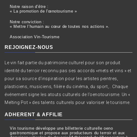
Notre raison d’être :
« La promotion de l'œnotourisme »
Notre conviction :
« Mettre l’humain au cœur de toutes nos actions ».
Association Vin-Tourisme
REJOIGNEZ-NOUS
Le vin fait partie du patrimoine culturel pour son produit
identité du terroir reconnu pas ses accords «mets et vins » et
pour sa source d’inspiration pour les artistes peintres,
plasticiens, musiciens, filière du cinéma, du sport,.. Chaque
événement signe les atouts culturels de l’oenotourisme. Un «
Melting Pot » des talents culturels pour valoriser le tourisme.
ADHERENT & AFFILIE
Vin tourisme développe une billetterie culturelle oeno
gastronomique et propose aux producteurs du terroir et aux