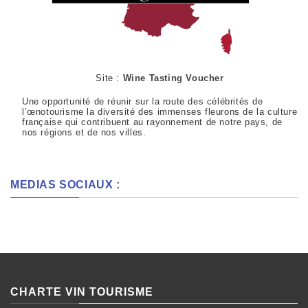
Site :
Wine Tasting Voucher
Une opportunité de réunir sur la route des célébrités de
l’œnotourisme la diversité des immenses fleurons de la culture
française qui contribuent au rayonnement de notre pays, de
nos régions et de nos villes.
MEDIAS SOCIAUX :
CHARTE VIN TOURISME