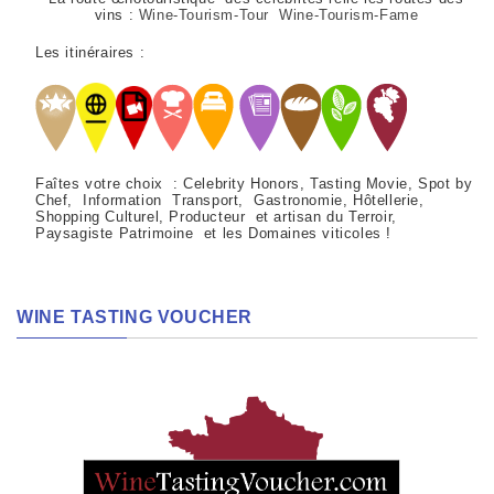
vins :
Wine-Tourism-Tour Wine-Tourism-Fame
Les itinéraires :
Faîtes votre choix : Celebrity Honors, Tasting Movie, Spot by
Chef, Information Transport, Gastronomie, Hôtellerie,
Shopping Culturel, Producteur et artisan du Terroir,
Paysagiste Patrimoine et les Domaines viticoles !
WINE TASTING VOUCHER