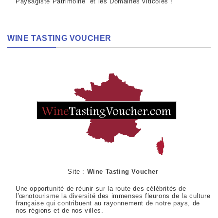
Paysagiste Patrimoine et les Domaines viticoles !
WINE TASTING VOUCHER
Site :
Wine Tasting Voucher
Une opportunité de réunir sur la route des célébrités de
l’œnotourisme la diversité des immenses fleurons de la culture
française qui contribuent au rayonnement de notre pays, de
nos régions et de nos villes.