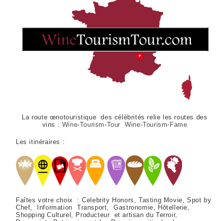
La route œnotouristique des célébrités relie les routes des
vins :
Wine-Tourism-Tour Wine-Tourism-Fame
Les itinéraires :
Faîtes votre choix : Celebrity Honors, Tasting Movie, Spot by
Chef, Information Transport, Gastronomie, Hôtellerie,
Shopping Culturel, Producteur et artisan du Terroir,