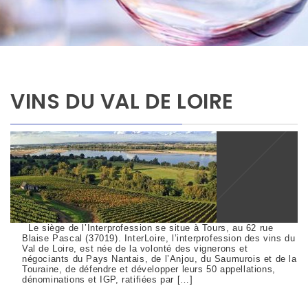
VINS DU VAL DE LOIRE
Le siège de l’Interprofession se situe à Tours, au 62 rue
Blaise Pascal (37019). InterLoire, l’interprofession des vins du
Val de Loire, est née de la volonté des vignerons et
négociants du Pays Nantais, de l’Anjou, du Saumurois et de la
Touraine, de défendre et développer leurs 50 appellations,
dénominations et IGP, ratifiées par […]