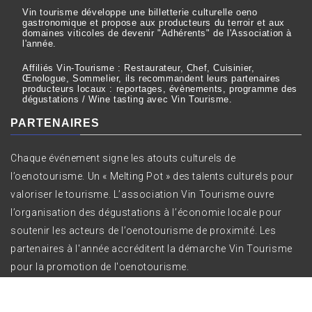
Vin tourisme développe une billetterie culturelle oeno
gastronomique et propose aux producteurs du terroir et aux
domaines viticoles de devenir "Adhérents" de l'Association à
l'année.
Affiliés Vin-Tourisme : Restaurateur, Chef, Cuisinier,
Œnologue, Sommelier, ils recommandent leurs partenaires
producteurs locaux : reportages, évènements, programme des
dégustations / Wine tasting avec Vin Tourisme.
PARTENAIRES
Chaque événement signe les atouts culturels de
l’oenotourisme. Un « Melting Pot » des talents culturels pour
valoriser le tourisme. L’association Vin Tourisme ouvre
l’organisation des dégustations à l’économie locale pour
soutenir les acteurs de l’oenotourisme de proximité. Les
partenaires à l'année accréditent la démarche Vin Tourisme
pour la promotion de l'oenotourisme.