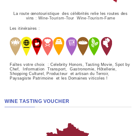
La route œnotouristique des célébrités relie les routes des
vins :
Wine-Tourism-Tour Wine-Tourism-Fame
Les itinéraires :
Faîtes votre choix : Celebrity Honors, Tasting Movie, Spot by
Chef, Information Transport, Gastronomie, Hôtellerie,
Shopping Culturel, Producteur et artisan du Terroir,
Paysagiste Patrimoine et les Domaines viticoles !
WINE TASTING VOUCHER