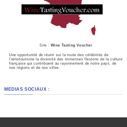
Site :
Wine Tasting Voucher
Une opportunité de réunir sur la route des célébrités de
l’œnotourisme la diversité des immenses fleurons de la culture
française qui contribuent au rayonnement de notre pays, de
nos régions et de nos villes.
MEDIAS SOCIAUX :