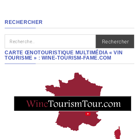
cépages,
régions
RECHERCHER
Rechercher :
CARTE ŒNOTOURISTIQUE MULTIMÉDIA « VIN
TOURISME » : WINE-TOURISM-FAME.COM