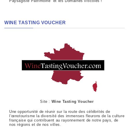
Paysagiste Patrimoine et les Domaines viticoles !
WINE TASTING VOUCHER
Site :
Wine Tasting Voucher
Une opportunité de réunir sur la route des célébrités de
l’œnotourisme la diversité des immenses fleurons de la culture
française qui contribuent au rayonnement de notre pays, de
nos régions et de nos villes.