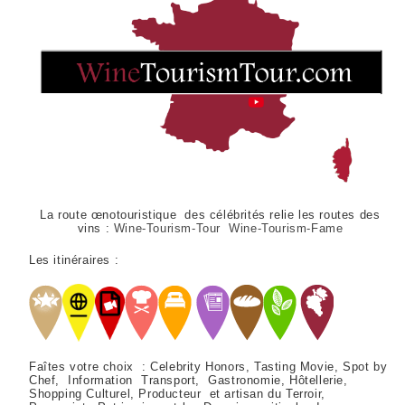
La route œnotouristique des célébrités relie les routes des
vins :
Wine-Tourism-Tour Wine-Tourism-Fame
Les itinéraires :
Faîtes votre choix : Celebrity Honors, Tasting Movie, Spot by
Chef, Information Transport, Gastronomie, Hôtellerie,
Shopping Culturel, Producteur et artisan du Terroir,