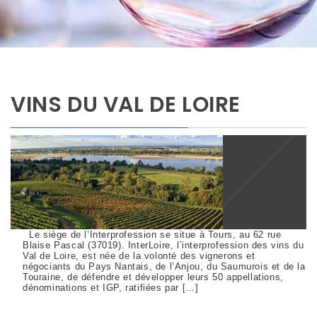
VINS DU VAL DE LOIRE
Le siège de l’Interprofession se situe à Tours, au 62 rue
Blaise Pascal (37019). InterLoire, l’interprofession des vins du
Val de Loire, est née de la volonté des vignerons et
négociants du Pays Nantais, de l’Anjou, du Saumurois et de la
Touraine, de défendre et développer leurs 50 appellations,
dénominations et IGP, ratifiées par […]