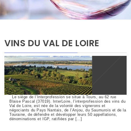
VINS DU VAL DE LOIRE
Le siège de l’Interprofession se situe à Tours, au 62 rue
Blaise Pascal (37019). InterLoire, l’interprofession des vins du
Val de Loire, est née de la volonté des vignerons et
négociants du Pays Nantais, de l’Anjou, du Saumurois et de la
Touraine, de défendre et développer leurs 50 appellations,
dénominations et IGP, ratifiées par […]