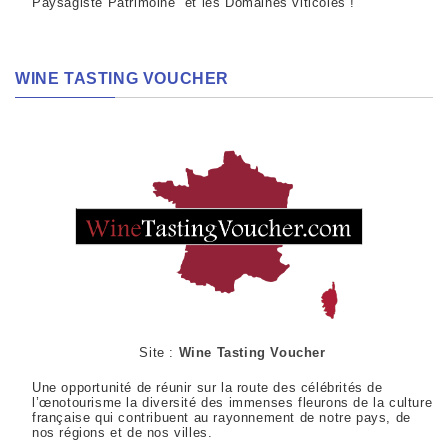
Paysagiste Patrimoine et les Domaines viticoles !
WINE TASTING VOUCHER
Site :
Wine Tasting Voucher
Une opportunité de réunir sur la route des célébrités de
l’œnotourisme la diversité des immenses fleurons de la culture
française qui contribuent au rayonnement de notre pays, de
nos régions et de nos villes.