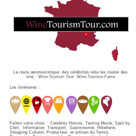
La route œnotouristique des célébrités relie les routes des
vins :
Wine-Tourism-Tour Wine-Tourism-Fame
Les itinéraires :
Faîtes votre choix : Celebrity Honors, Tasting Movie, Spot by
Chef, Information Transport, Gastronomie, Hôtellerie,
Shopping Culturel, Producteur et artisan du Terroir,