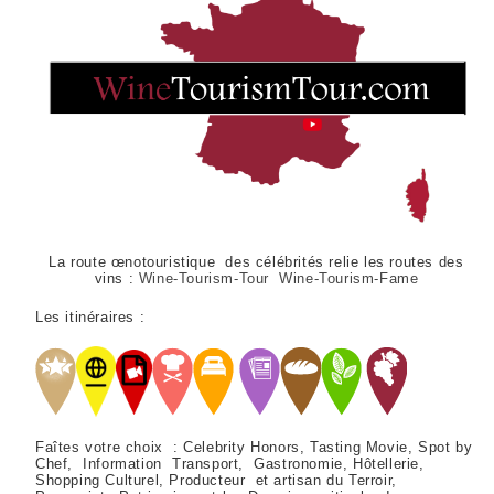
La route œnotouristique des célébrités relie les routes des
vins :
Wine-Tourism-Tour Wine-Tourism-Fame
Les itinéraires :
Faîtes votre choix : Celebrity Honors, Tasting Movie, Spot by
Chef, Information Transport, Gastronomie, Hôtellerie,
Shopping Culturel, Producteur et artisan du Terroir,