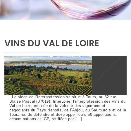
VINS DU VAL DE LOIRE
Le siège de l’Interprofession se situe à Tours, au 62 rue
Blaise Pascal (37019). InterLoire, l’interprofession des vins du
Val de Loire, est née de la volonté des vignerons et
négociants du Pays Nantais, de l’Anjou, du Saumurois et de la
Touraine, de défendre et développer leurs 50 appellations,
dénominations et IGP, ratifiées par […]