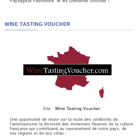
Paysagiste Patrimoine et les Domaines viticoles !
WINE TASTING VOUCHER
Site :
Wine Tasting Voucher
Une opportunité de réunir sur la route des célébrités de
l’œnotourisme la diversité des immenses fleurons de la culture
française qui contribuent au rayonnement de notre pays, de
nos régions et de nos villes.