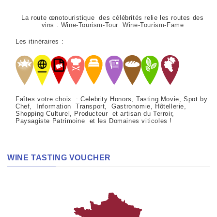
La route œnotouristique des célébrités relie les routes des
vins :
Wine-Tourism-Tour Wine-Tourism-Fame
Les itinéraires :
Faîtes votre choix : Celebrity Honors, Tasting Movie, Spot by
Chef, Information Transport, Gastronomie, Hôtellerie,
Shopping Culturel, Producteur et artisan du Terroir,
Paysagiste Patrimoine et les Domaines viticoles !
WINE TASTING VOUCHER