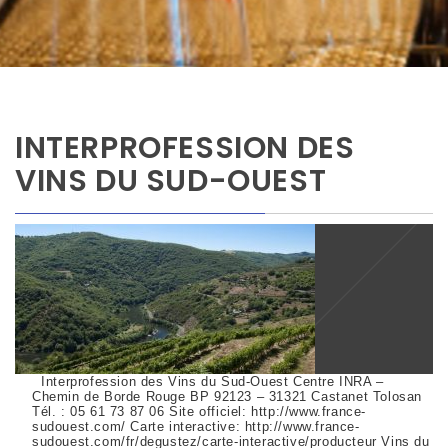
INTERPROFESSION DES
VINS DU SUD-OUEST
Interprofession des Vins du Sud-Ouest Centre INRA –
Chemin de Borde Rouge BP 92123 – 31321 Castanet Tolosan
Tél. : 05 61 73 87 06 Site officiel: http://www.france-
sudouest.com/ Carte interactive: http://www.france-
sudouest.com/fr/degustez/carte-interactive/producteur Vins du