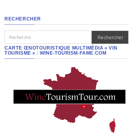
cépages,
régions
RECHERCHER
Rechercher :
CARTE ŒNOTOURISTIQUE MULTIMÉDIA « VIN
TOURISME » : WINE-TOURISM-FAME.COM