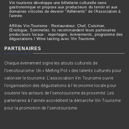
Vin tourisme développe une billetterie culturelle oeno
gastronomique et propose aux producteurs du terroir et aux
domaines viticoles de devenir "Adhérents" de l'Association à
l'année.
Affiliés Vin-Tourisme : Restaurateur, Chef, Cuisinier,
Œnologue, Sommelier, ils recommandent leurs partenaires
producteurs locaux : reportages, évènements, programme des
dégustations / Wine tasting avec Vin Tourisme.
PARTENAIRES
Chaque événement signe les atouts culturels de
l’oenotourisme. Un « Melting Pot » des talents culturels pour
valoriser le tourisme. L’association Vin Tourisme ouvre
l’organisation des dégustations à l’économie locale pour
soutenir les acteurs de l’oenotourisme de proximité. Les
partenaires à l'année accréditent la démarche Vin Tourisme
pour la promotion de l'oenotourisme.