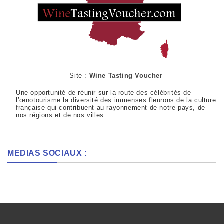
Site :
Wine Tasting Voucher
Une opportunité de réunir sur la route des célébrités de
l’œnotourisme la diversité des immenses fleurons de la culture
française qui contribuent au rayonnement de notre pays, de
nos régions et de nos villes.
MEDIAS SOCIAUX :