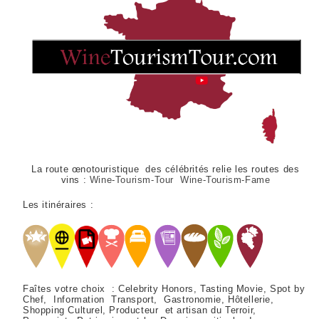
La route œnotouristique des célébrités relie les routes des
vins :
Wine-Tourism-Tour Wine-Tourism-Fame
Les itinéraires :
Faîtes votre choix : Celebrity Honors, Tasting Movie, Spot by
Chef, Information Transport, Gastronomie, Hôtellerie,
Shopping Culturel, Producteur et artisan du Terroir,