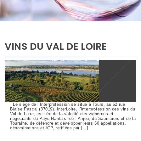
VINS DU VAL DE LOIRE
Le siège de l’Interprofession se situe à Tours, au 62 rue
Blaise Pascal (37019). InterLoire, l’interprofession des vins du
Val de Loire, est née de la volonté des vignerons et
négociants du Pays Nantais, de l’Anjou, du Saumurois et de la
Touraine, de défendre et développer leurs 50 appellations,
dénominations et IGP, ratifiées par […]