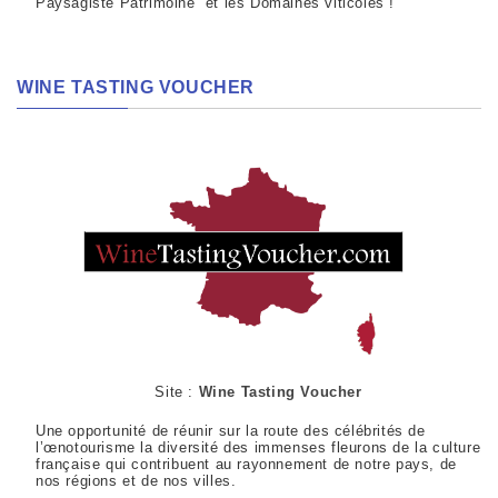
Paysagiste Patrimoine et les Domaines viticoles !
WINE TASTING VOUCHER
Site :
Wine Tasting Voucher
Une opportunité de réunir sur la route des célébrités de
l’œnotourisme la diversité des immenses fleurons de la culture
française qui contribuent au rayonnement de notre pays, de
nos régions et de nos villes.