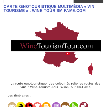
CARTE ŒNOTOURISTIQUE MULTIMÉDIA « VIN
TOURISME » : WINE-TOURISM-FAME.COM
La route œnotouristique des célébrités relie les routes des
vins :
Wine-Tourism-Tour Wine-Tourism-Fame
Les itinéraires :