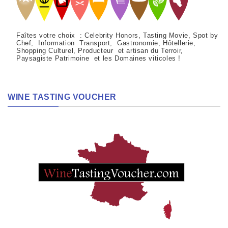
Faîtes votre choix : Celebrity Honors, Tasting Movie, Spot by
Chef, Information Transport, Gastronomie, Hôtellerie,
Shopping Culturel, Producteur et artisan du Terroir,
Paysagiste Patrimoine et les Domaines viticoles !
WINE TASTING VOUCHER