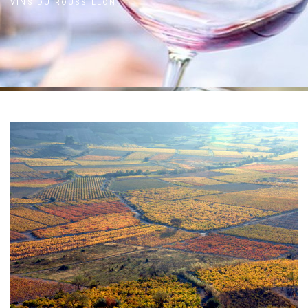
VINS DU ROUSSILLON