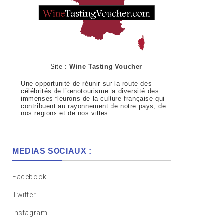
Site :
Wine Tasting Voucher
Une opportunité de réunir sur la route des
célébrités de l’œnotourisme la diversité des
immenses fleurons de la culture française qui
contribuent au rayonnement de notre pays, de
nos régions et de nos villes.
MEDIAS SOCIAUX :
Facebook
Twitter
Instagram