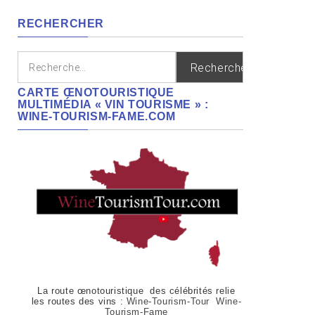
régions
RECHERCHER
Rechercher :
CARTE ŒNOTOURISTIQUE
MULTIMÉDIA « VIN TOURISME » :
WINE-TOURISM-FAME.COM
La route œnotouristique des célébrités relie
les routes des vins :
Wine-Tourism-Tour Wine-
Tourism-Fame