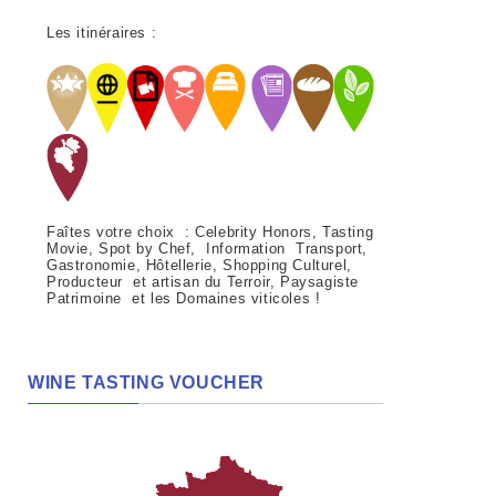
Les itinéraires :
Faîtes votre choix : Celebrity Honors, Tasting
Movie, Spot by Chef, Information Transport,
Gastronomie, Hôtellerie, Shopping Culturel,
Producteur et artisan du Terroir, Paysagiste
Patrimoine et les Domaines viticoles !
WINE TASTING VOUCHER