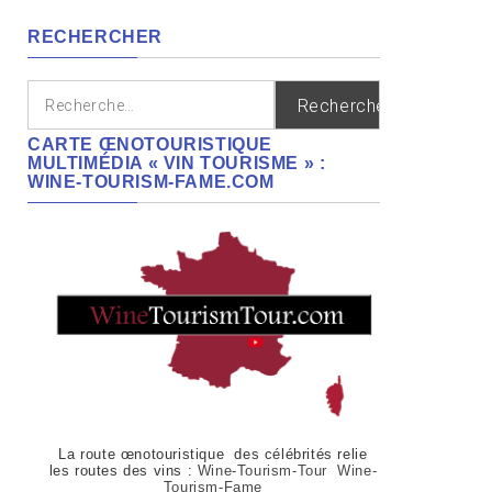
régions
RECHERCHER
Rechercher :
CARTE ŒNOTOURISTIQUE
MULTIMÉDIA « VIN TOURISME » :
WINE-TOURISM-FAME.COM
La route œnotouristique des célébrités relie
les routes des vins :
Wine-Tourism-Tour Wine-
Tourism-Fame