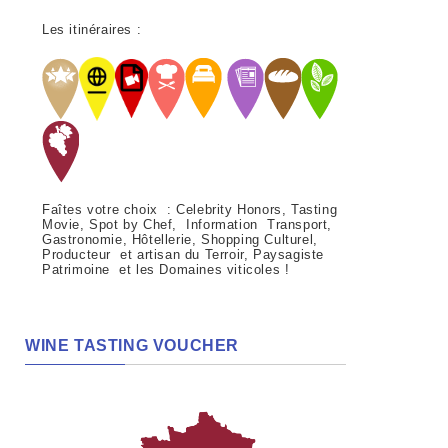
Les itinéraires :
Faîtes votre choix : Celebrity Honors, Tasting
Movie, Spot by Chef, Information Transport,
Gastronomie, Hôtellerie, Shopping Culturel,
Producteur et artisan du Terroir, Paysagiste
Patrimoine et les Domaines viticoles !
WINE TASTING VOUCHER