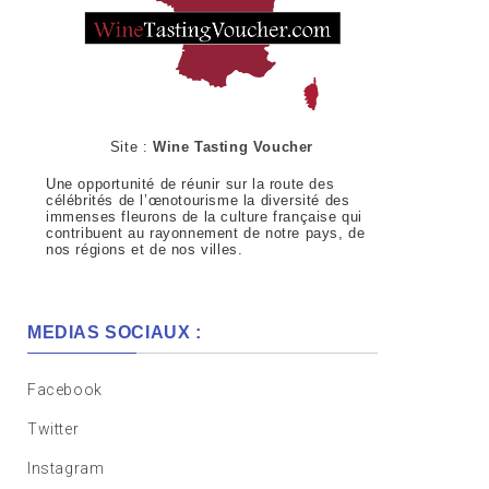
Site :
Wine Tasting Voucher
Une opportunité de réunir sur la route des
célébrités de l’œnotourisme la diversité des
immenses fleurons de la culture française qui
contribuent au rayonnement de notre pays, de
nos régions et de nos villes.
MEDIAS SOCIAUX :
Facebook
Twitter
Instagram