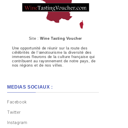
Site :
Wine Tasting Voucher
Une opportunité de réunir sur la route des
célébrités de l’œnotourisme la diversité des
immenses fleurons de la culture française qui
contribuent au rayonnement de notre pays, de
nos régions et de nos villes.
MEDIAS SOCIAUX :
Facebook
Twitter
Instagram