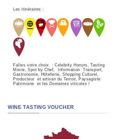
Les itinéraires :
Faîtes votre choix : Celebrity Honors, Tasting
Movie, Spot by Chef, Information Transport,
Gastronomie, Hôtellerie, Shopping Culturel,
Producteur et artisan du Terroir, Paysagiste
Patrimoine et les Domaines viticoles !
WINE TASTING VOUCHER