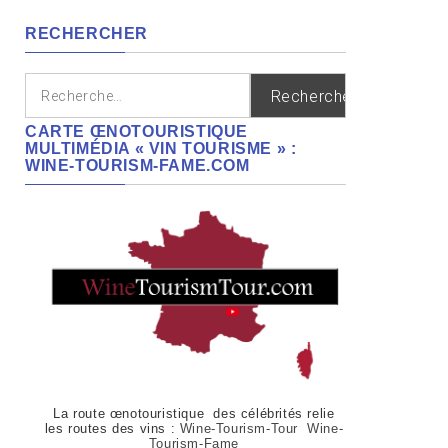
régions
RECHERCHER
Rechercher :
CARTE ŒNOTOURISTIQUE
MULTIMÉDIA « VIN TOURISME » :
WINE-TOURISM-FAME.COM
La route œnotouristique des célébrités relie
les routes des vins :
Wine-Tourism-Tour Wine-
Tourism-Fame