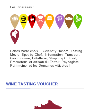
Les itinéraires :
Faîtes votre choix : Celebrity Honors, Tasting
Movie, Spot by Chef, Information Transport,
Gastronomie, Hôtellerie, Shopping Culturel,
Producteur et artisan du Terroir, Paysagiste
Patrimoine et les Domaines viticoles !
WINE TASTING VOUCHER