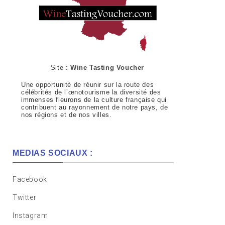
Site :
Wine Tasting Voucher
Une opportunité de réunir sur la route des
célébrités de l’œnotourisme la diversité des
immenses fleurons de la culture française qui
contribuent au rayonnement de notre pays, de
nos régions et de nos villes.
MEDIAS SOCIAUX :
Facebook
Twitter
Instagram