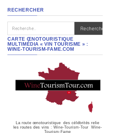
régions
RECHERCHER
Rechercher :
CARTE ŒNOTOURISTIQUE
MULTIMÉDIA « VIN TOURISME » :
WINE-TOURISM-FAME.COM
La route œnotouristique des célébrités relie
les routes des vins :
Wine-Tourism-Tour Wine-
Tourism-Fame