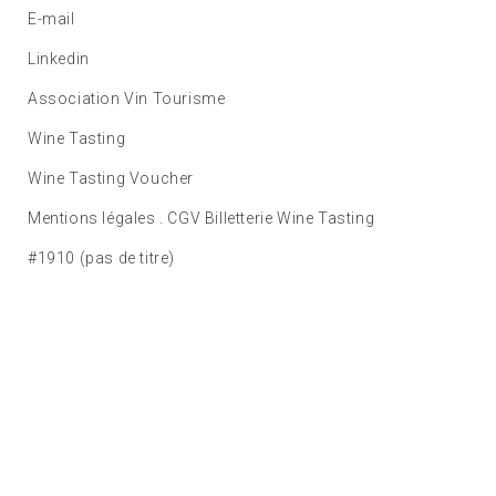
E-mail
Linkedin
Association Vin Tourisme
Wine Tasting
Wine Tasting Voucher
Mentions légales . CGV Billetterie Wine Tasting
#1910 (pas de titre)