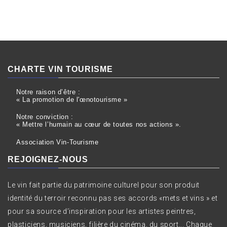
CHARTE VIN TOURISME
Notre raison d’être :
« La promotion de l'œnotourisme »
Notre conviction :
« Mettre l’humain au cœur de toutes nos actions ».
Association Vin-Tourisme
REJOIGNEZ-NOUS
Le vin fait partie du patrimoine culturel pour son produit
identité du terroir reconnu pas ses accords «mets et vins » et
pour sa source d’inspiration pour les artistes peintres,
plasticiens, musiciens, filière du cinéma, du sport,.. Chaque