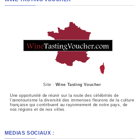
Site :
Wine Tasting Voucher
Une opportunité de réunir sur la route des célébrités de
l’œnotourisme la diversité des immenses fleurons de la culture
française qui contribuent au rayonnement de notre pays, de
nos régions et de nos villes.
MEDIAS SOCIAUX :