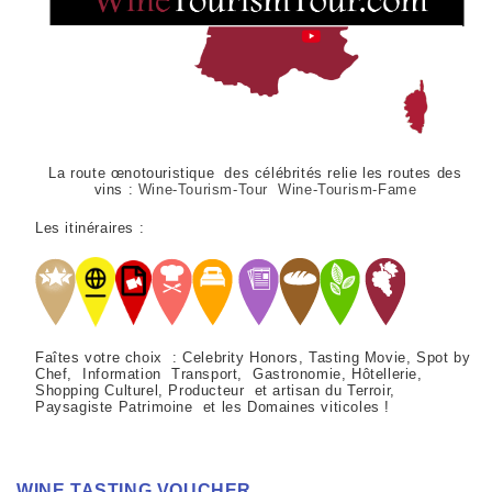
La route œnotouristique des célébrités relie les routes des
vins :
Wine-Tourism-Tour Wine-Tourism-Fame
Les itinéraires :
Faîtes votre choix : Celebrity Honors, Tasting Movie, Spot by
Chef, Information Transport, Gastronomie, Hôtellerie,
Shopping Culturel, Producteur et artisan du Terroir,
Paysagiste Patrimoine et les Domaines viticoles !
WINE TASTING VOUCHER