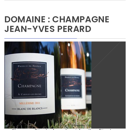
DOMAINE : CHAMPAGNE
JEAN-YVES PERARD