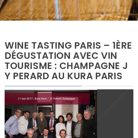
WINE TASTING PARIS – 1ÈRE
DÉGUSTATION AVEC VIN
TOURISME : CHAMPAGNE J
Y PERARD AU KURA PARIS