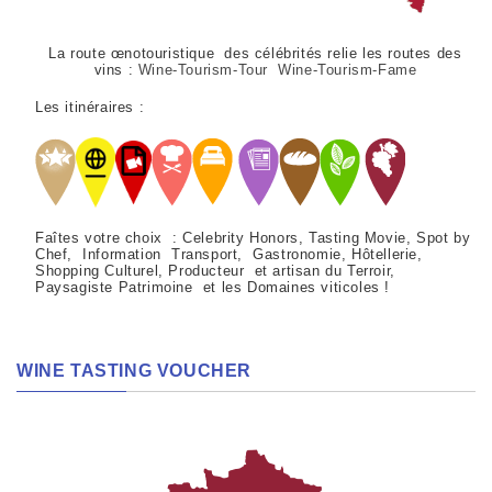
La route œnotouristique des célébrités relie les routes des
vins :
Wine-Tourism-Tour Wine-Tourism-Fame
Les itinéraires :
Faîtes votre choix : Celebrity Honors, Tasting Movie, Spot by
Chef, Information Transport, Gastronomie, Hôtellerie,
Shopping Culturel, Producteur et artisan du Terroir,
Paysagiste Patrimoine et les Domaines viticoles !
WINE TASTING VOUCHER