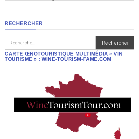
cépages,
régions
RECHERCHER
Rechercher :
CARTE ŒNOTOURISTIQUE MULTIMÉDIA « VIN
TOURISME » : WINE-TOURISM-FAME.COM