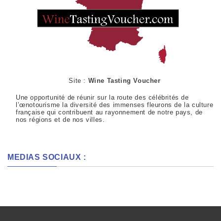
Site :
Wine Tasting Voucher
Une opportunité de réunir sur la route des célébrités de
l’œnotourisme la diversité des immenses fleurons de la culture
française qui contribuent au rayonnement de notre pays, de
nos régions et de nos villes.
MEDIAS SOCIAUX :