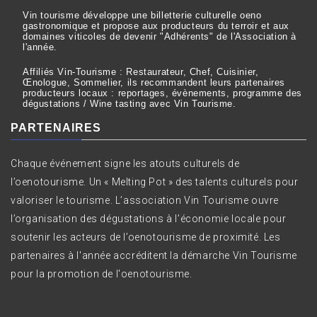
Vin tourisme développe une billetterie culturelle oeno
gastronomique et propose aux producteurs du terroir et aux
domaines viticoles de devenir "Adhérents" de l'Association à
l'année.
Affiliés Vin-Tourisme : Restaurateur, Chef, Cuisinier,
Œnologue, Sommelier, ils recommandent leurs partenaires
producteurs locaux : reportages, évènements, programme des
dégustations / Wine tasting avec Vin Tourisme.
PARTENAIRES
Chaque événement signe les atouts culturels de
l’oenotourisme. Un « Melting Pot » des talents culturels pour
valoriser le tourisme. L’association Vin Tourisme ouvre
l’organisation des dégustations à l’économie locale pour
soutenir les acteurs de l’oenotourisme de proximité. Les
partenaires à l'année accréditent la démarche Vin Tourisme
pour la promotion de l'oenotourisme.