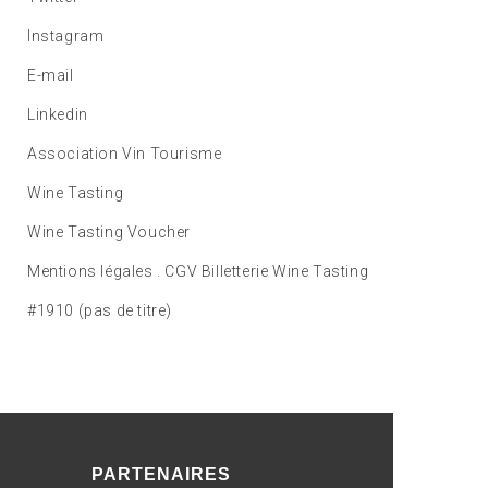
Instagram
E-mail
Linkedin
Association Vin Tourisme
Wine Tasting
Wine Tasting Voucher
Mentions légales . CGV Billetterie Wine Tasting
#1910 (pas de titre)
PARTENAIRES