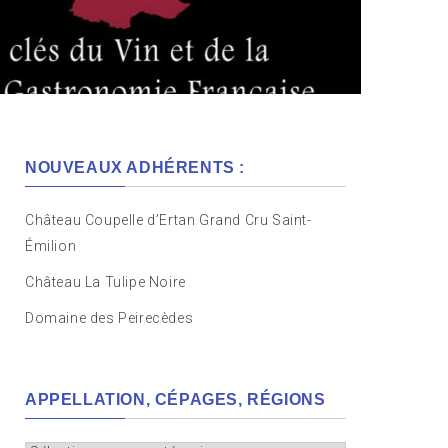
NOUVEAUX ADHÉRENTS :
Château Coupelle d’Ertan Grand Cru Saint-
Émilion
Château La Tulipe Noire
Domaine des Peirecèdes
APPELLATION, CÉPAGES, RÉGIONS