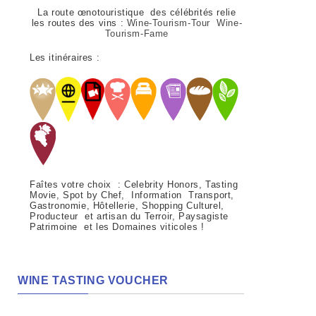
La route œnotouristique des célébrités relie
les routes des vins :
Wine-Tourism-Tour Wine-
Tourism-Fame
Les itinéraires :
Faîtes votre choix : Celebrity Honors, Tasting
Movie, Spot by Chef, Information Transport,
Gastronomie, Hôtellerie, Shopping Culturel,
Producteur et artisan du Terroir, Paysagiste
Patrimoine et les Domaines viticoles !
WINE TASTING VOUCHER