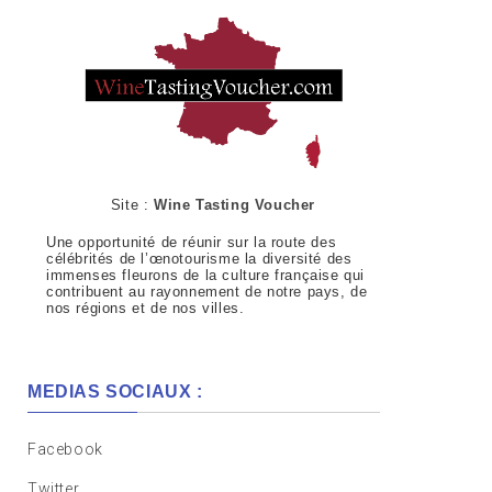
Site :
Wine Tasting Voucher
Une opportunité de réunir sur la route des
célébrités de l’œnotourisme la diversité des
immenses fleurons de la culture française qui
contribuent au rayonnement de notre pays, de
nos régions et de nos villes.
MEDIAS SOCIAUX :
Facebook
Twitter