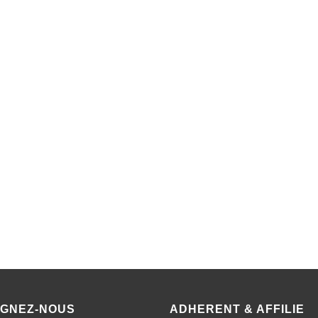
IGNEZ-NOUS
ADHERENT & AFFILIE