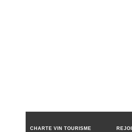
CHARTE VIN TOURISME
REJO