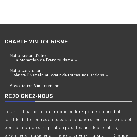
CHARTE VIN TOURISME
Notre raison d’être :
« La promotion de l'œnotourisme »
Notre conviction :
« Mettre l’humain au cœur de toutes nos actions ».
Association Vin-Tourisme
REJOIGNEZ-NOUS
Le vin fait partie du patrimoine culturel pour son produit
identité du terroir reconnu pas ses accords «mets et vins » et
pour sa source d’inspiration pour les artistes peintres,
plasticiens, musiciens, filière du cinéma, du sport,.. Chaque