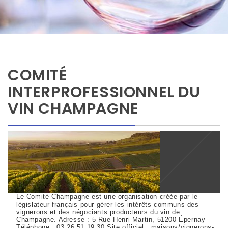
COMITÉ
INTERPROFESSIONNEL DU
VIN CHAMPAGNE
Le Comité Champagne est une organisation créée par le
législateur français pour gérer les intérêts communs des
vignerons et des négociants producteurs du vin de
Champagne. Adresse : 5 Rue Henri Martin, 51200 Épernay
Téléphone : 03 26 51 19 30 Site officiel : maisons/vignerons-