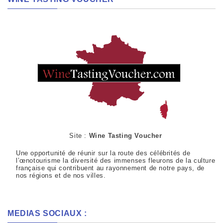
Site :
Wine Tasting Voucher
Une opportunité de réunir sur la route des célébrités de
l’œnotourisme la diversité des immenses fleurons de la culture
française qui contribuent au rayonnement de notre pays, de
nos régions et de nos villes.
MEDIAS SOCIAUX :