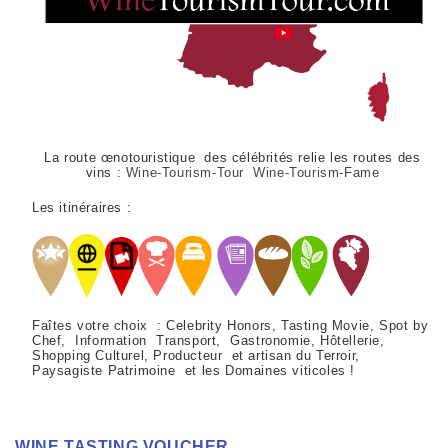
La route œnotouristique des célébrités relie les routes des
vins :
Wine-Tourism-Tour Wine-Tourism-Fame
Les itinéraires :
Faîtes votre choix : Celebrity Honors, Tasting Movie, Spot by
Chef, Information Transport, Gastronomie, Hôtellerie,
Shopping Culturel, Producteur et artisan du Terroir,
Paysagiste Patrimoine et les Domaines viticoles !
WINE TASTING VOUCHER