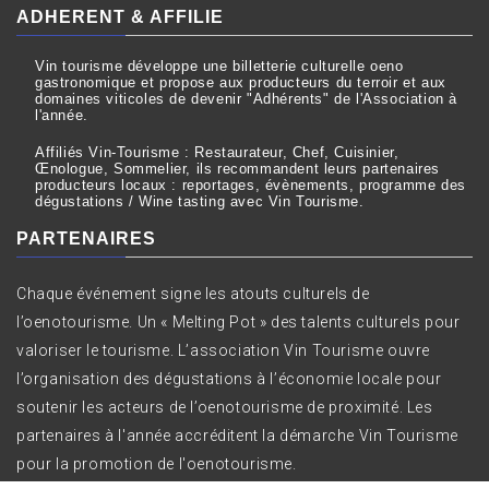
ADHERENT & AFFILIE
Vin tourisme développe une billetterie culturelle oeno
gastronomique et propose aux producteurs du terroir et aux
domaines viticoles de devenir "Adhérents" de l'Association à
l'année.
Affiliés Vin-Tourisme : Restaurateur, Chef, Cuisinier,
Œnologue, Sommelier, ils recommandent leurs partenaires
producteurs locaux : reportages, évènements, programme des
dégustations / Wine tasting avec Vin Tourisme.
PARTENAIRES
Chaque événement signe les atouts culturels de
l’oenotourisme. Un « Melting Pot » des talents culturels pour
valoriser le tourisme. L’association Vin Tourisme ouvre
l’organisation des dégustations à l’économie locale pour
soutenir les acteurs de l’oenotourisme de proximité. Les
partenaires à l'année accréditent la démarche Vin Tourisme
pour la promotion de l'oenotourisme.