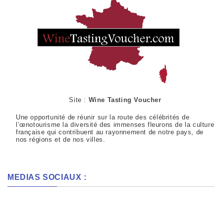
Site :
Wine Tasting Voucher
Une opportunité de réunir sur la route des célébrités de
l’œnotourisme la diversité des immenses fleurons de la culture
française qui contribuent au rayonnement de notre pays, de
nos régions et de nos villes.
MEDIAS SOCIAUX :