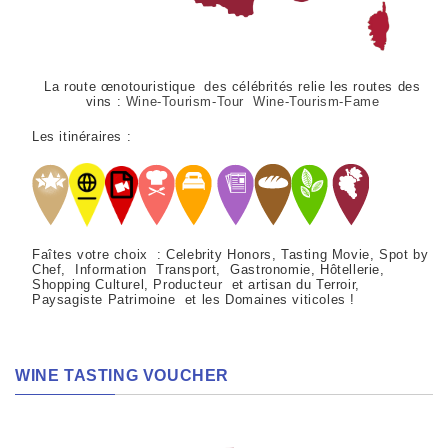
La route œnotouristique des célébrités relie les routes des
vins :
Wine-Tourism-Tour Wine-Tourism-Fame
Les itinéraires :
Faîtes votre choix : Celebrity Honors, Tasting Movie, Spot by
Chef, Information Transport, Gastronomie, Hôtellerie,
Shopping Culturel, Producteur et artisan du Terroir,
Paysagiste Patrimoine et les Domaines viticoles !
WINE TASTING VOUCHER