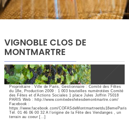
VIGNOBLE CLOS DE
MONTMARTRE
Propriétaire : Ville de Paris, Gestionnaire : Comité des Fêtes
du 18e, Production 2009 : 1 003 bouteilles numérotées Comité
des Fêtes et d’Actions Sociales 1 place Jules Joffrin 75018
PARIS Web : http://www.comitedesfetesdemontmartre.com/
Facebook :
https://www.facebook.com/COFASdeMontmartreetdu18emeParis
Tél. 01 46 06 00 32 A l’origine de la Fête des Vendanges , un
terrain au coeur […]