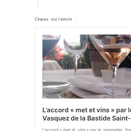
Cliquez sur l’article :