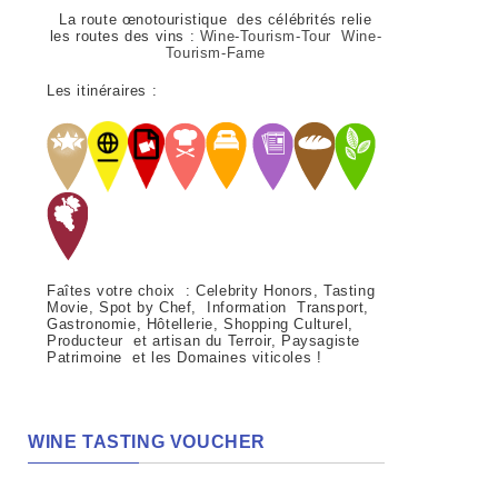
La route œnotouristique des célébrités relie
les routes des vins :
Wine-Tourism-Tour Wine-
Tourism-Fame
Les itinéraires :
Faîtes votre choix : Celebrity Honors, Tasting
Movie, Spot by Chef, Information Transport,
Gastronomie, Hôtellerie, Shopping Culturel,
Producteur et artisan du Terroir, Paysagiste
Patrimoine et les Domaines viticoles !
WINE TASTING VOUCHER