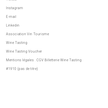
Instagram
E-mail
Linkedin
Association Vin Tourisme
Wine Tasting
Wine Tasting Voucher
Mentions légales . CGV Billetterie Wine Tasting
#1910 (pas de titre)