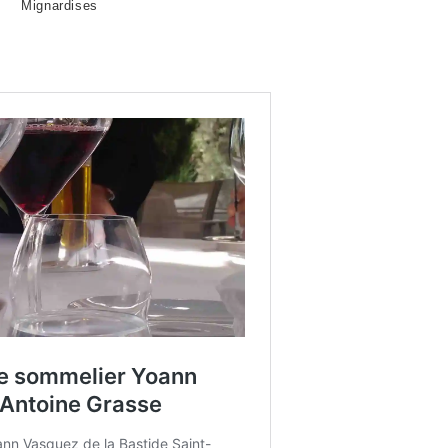
Mignardises