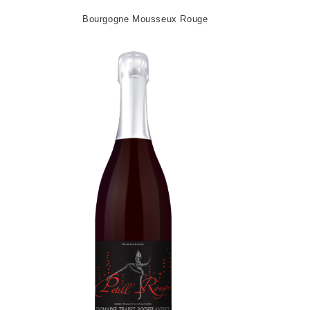
Bourgogne Mousseux Rouge