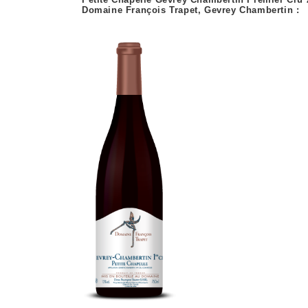
Domaine François Trapet, Gevrey Chambertin :