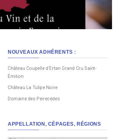
NOUVEAUX ADHÉRENTS :
Château Coupelle d’Ertan Grand Cru Saint-
Émilion
Château La Tulipe Noire
Domaine des Peirecèdes
APPELLATION, CÉPAGES, RÉGIONS