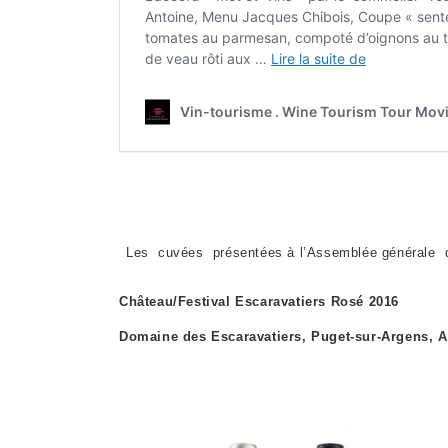
Les cuvées présentées à l’Assemblée générale de
Château/Festival Escaravatiers Rosé 2016
Domaine des Escaravatiers, Puget-sur-Argens, 