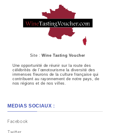
Site :
Wine Tasting Voucher
Une opportunité de réunir sur la route des
célébrités de l’œnotourisme la diversité des
immenses fleurons de la culture française qui
contribuent au rayonnement de notre pays, de
nos régions et de nos villes.
MEDIAS SOCIAUX :
Facebook
Twitter