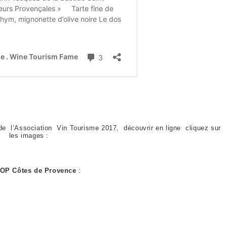
 l’Association Vin Tourisme 2017, découvrir en ligne cliquez sur
les images :
AOP Côtes de Provence
: