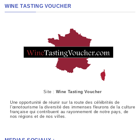
WINE TASTING VOUCHER
Site :
Wine Tasting Voucher
Une opportunité de réunir sur la route des célébrités de
l’œnotourisme la diversité des immenses fleurons de la culture
française qui contribuent au rayonnement de notre pays, de
nos régions et de nos villes.