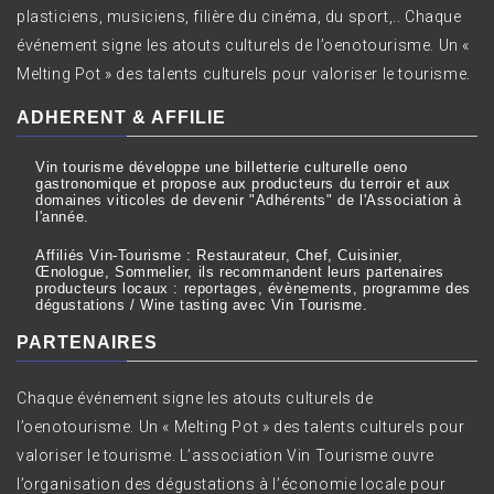
plasticiens, musiciens, filière du cinéma, du sport,.. Chaque
événement signe les atouts culturels de l’oenotourisme. Un «
Melting Pot » des talents culturels pour valoriser le tourisme.
ADHERENT & AFFILIE
Vin tourisme développe une billetterie culturelle oeno
gastronomique et propose aux producteurs du terroir et aux
domaines viticoles de devenir "Adhérents" de l'Association à
l'année.
Affiliés Vin-Tourisme : Restaurateur, Chef, Cuisinier,
Œnologue, Sommelier, ils recommandent leurs partenaires
producteurs locaux : reportages, évènements, programme des
dégustations / Wine tasting avec Vin Tourisme.
PARTENAIRES
Chaque événement signe les atouts culturels de
l’oenotourisme. Un « Melting Pot » des talents culturels pour
valoriser le tourisme. L’association Vin Tourisme ouvre
l’organisation des dégustations à l’économie locale pour