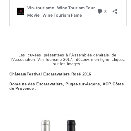
Les cuvées présentées à l’Assemblée générale de
l’Association Vin Tourisme 2017, découvrir en ligne cliquez
sur les images :
Château/Festival Escaravatiers Rosé 2016
Domaine des Escaravatiers, Puget-sur-Argens, AOP Côtes
de Provence
: