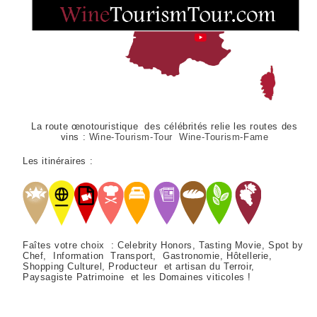
La route œnotouristique des célébrités relie les routes des
vins :
Wine-Tourism-Tour Wine-Tourism-Fame
Les itinéraires :
Faîtes votre choix : Celebrity Honors, Tasting Movie, Spot by
Chef, Information Transport, Gastronomie, Hôtellerie,
Shopping Culturel, Producteur et artisan du Terroir,
Paysagiste Patrimoine et les Domaines viticoles !