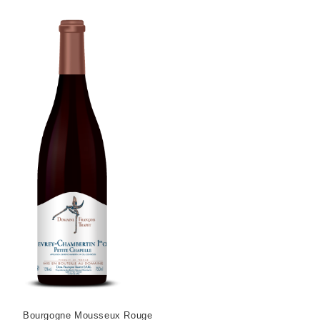
Bourgogne Mousseux Rouge