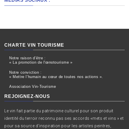
MEDIAS SOCIAUX :
CHARTE VIN TOURISME
Notre raison d’être :
« La promotion de l'œnotourisme »
Notre conviction :
« Mettre l’humain au cœur de toutes nos actions ».
Association Vin-Tourisme
REJOIGNEZ-NOUS
Le vin fait partie du patrimoine culturel pour son produit
identité du terroir reconnu pas ses accords «mets et vins » et
pour sa source d’inspiration pour les artistes peintres,