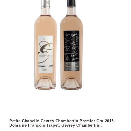
Petite Chapelle Gevrey Chambertin Premier Cru 2013
Domaine François Trapet, Gevrey Chambertin :