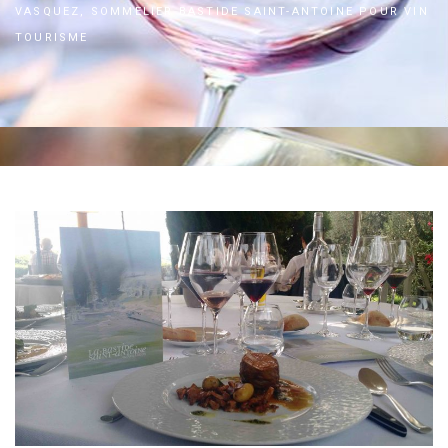
VASQUEZ, SOMMELIER BASTIDE SAINT-ANTOINE POUR VIN
TOURISME