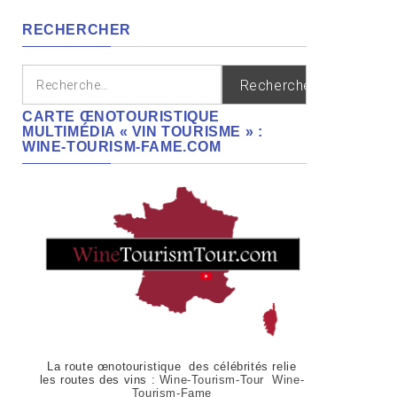
régions
RECHERCHER
Rechercher :
CARTE ŒNOTOURISTIQUE
MULTIMÉDIA « VIN TOURISME » :
WINE-TOURISM-FAME.COM
La route œnotouristique des célébrités relie
les routes des vins :
Wine-Tourism-Tour Wine-
Tourism-Fame