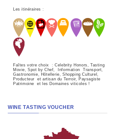
Les itinéraires :
Faîtes votre choix : Celebrity Honors, Tasting
Movie, Spot by Chef, Information Transport,
Gastronomie, Hôtellerie, Shopping Culturel,
Producteur et artisan du Terroir, Paysagiste
Patrimoine et les Domaines viticoles !
WINE TASTING VOUCHER