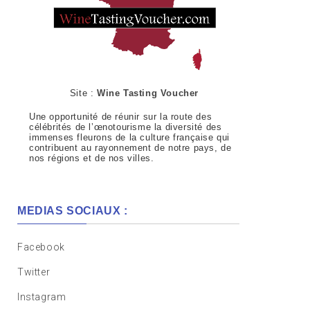
Site :
Wine Tasting Voucher
Une opportunité de réunir sur la route des
célébrités de l’œnotourisme la diversité des
immenses fleurons de la culture française qui
contribuent au rayonnement de notre pays, de
nos régions et de nos villes.
MEDIAS SOCIAUX :
Facebook
Twitter
Instagram