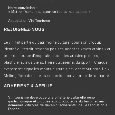
Notre conviction :
« Mettre l’humain au cœur de toutes nos actions ».
Association Vin-Tourisme
REJOIGNEZ-NOUS
Le vin fait partie du patrimoine culturel pour son produit
identité du terroir reconnu pas ses accords «mets et vins » et
pour sa source d’inspiration pour les artistes peintres,
plasticiens, musiciens, filière du cinéma, du sport,.. Chaque
événement signe les atouts culturels de l’oenotourisme. Un «
Melting Pot » des talents culturels pour valoriser le tourisme.
ADHERENT & AFFILIE
Vin tourisme développe une billetterie culturelle oeno
gastronomique et propose aux producteurs du terroir et aux
domaines viticoles de devenir "Adhérents" de l'Association à
l'année.