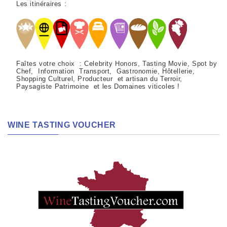
Les itinéraires :
Faîtes votre choix : Celebrity Honors, Tasting Movie, Spot by
Chef, Information Transport, Gastronomie, Hôtellerie,
Shopping Culturel, Producteur et artisan du Terroir,
Paysagiste Patrimoine et les Domaines viticoles !
WINE TASTING VOUCHER