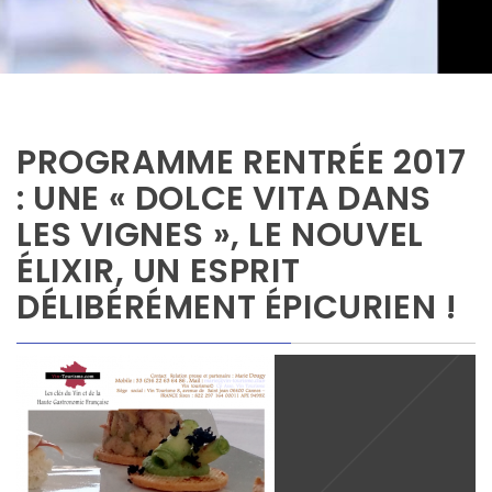
PROGRAMME RENTRÉE 2017
: UNE « DOLCE VITA DANS
LES VIGNES », LE NOUVEL
ÉLIXIR, UN ESPRIT
DÉLIBÉRÉMENT ÉPICURIEN !