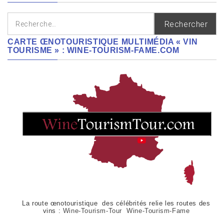
Rechercher :
CARTE ŒNOTOURISTIQUE MULTIMÉDIA « VIN
TOURISME » : WINE-TOURISM-FAME.COM
La route œnotouristique des célébrités relie les routes des
vins :
Wine-Tourism-Tour Wine-Tourism-Fame