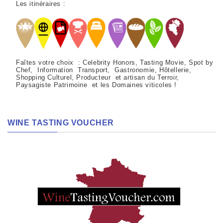
Les itinéraires :
Faîtes votre choix : Celebrity Honors, Tasting Movie, Spot by
Chef, Information Transport, Gastronomie, Hôtellerie,
Shopping Culturel, Producteur et artisan du Terroir,
Paysagiste Patrimoine et les Domaines viticoles !
WINE TASTING VOUCHER