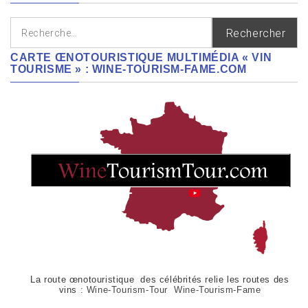
Rechercher :
CARTE ŒNOTOURISTIQUE MULTIMÉDIA « VIN
TOURISME » : WINE-TOURISM-FAME.COM
La route œnotouristique des célébrités relie les routes des
vins :
Wine-Tourism-Tour Wine-Tourism-Fame