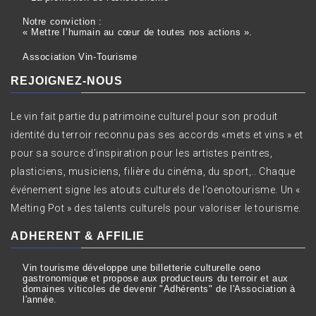
Notre conviction :
« Mettre l’humain au cœur de toutes nos actions ».
Association Vin-Tourisme
REJOIGNEZ-NOUS
Le vin fait partie du patrimoine culturel pour son produit
identité du terroir reconnu pas ses accords «mets et vins » et
pour sa source d’inspiration pour les artistes peintres,
plasticiens, musiciens, filière du cinéma, du sport,.. Chaque
événement signe les atouts culturels de l’oenotourisme. Un «
Melting Pot » des talents culturels pour valoriser le tourisme.
ADHERENT & AFFILIE
Vin tourisme développe une billetterie culturelle oeno
gastronomique et propose aux producteurs du terroir et aux
domaines viticoles de devenir "Adhérents" de l'Association à
l'année.