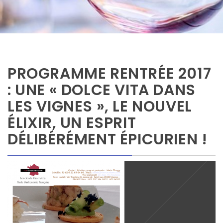
PROGRAMME RENTRÉE 2017
: UNE « DOLCE VITA DANS
LES VIGNES », LE NOUVEL
ÉLIXIR, UN ESPRIT
DÉLIBÉRÉMENT ÉPICURIEN !