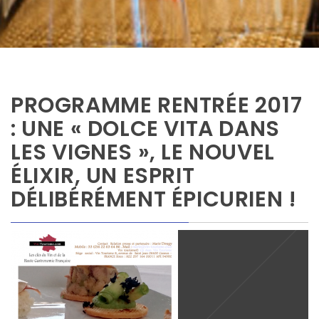
PROGRAMME RENTRÉE 2017
: UNE « DOLCE VITA DANS
LES VIGNES », LE NOUVEL
ÉLIXIR, UN ESPRIT
DÉLIBÉRÉMENT ÉPICURIEN !