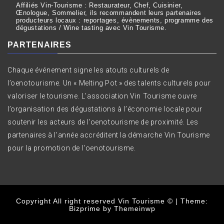
Affiliés Vin-Tourisme : Restaurateur, Chef, Cuisinier,
Œnologue, Sommelier, ils recommandent leurs partenaires
producteurs locaux : reportages, évènements, programme des
dégustations / Wine tasting avec Vin Tourisme.
PARTENAIRES
Chaque événement signe les atouts culturels de
l’oenotourisme. Un « Melting Pot » des talents culturels pour
valoriser le tourisme. L’association Vin Tourisme ouvre
l’organisation des dégustations à l’économie locale pour
soutenir les acteurs de l’oenotourisme de proximité. Les
partenaires à l'année accréditent la démarche Vin Tourisme
pour la promotion de l'oenotourisme.
Copyright All right reserved Vin Tourisme ©
|
Theme:
Bizprime by
Themeinwp