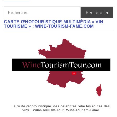
Rechercher :
CARTE ŒNOTOURISTIQUE MULTIMÉDIA « VIN
TOURISME » : WINE-TOURISM-FAME.COM
La route œnotouristique des célébrités relie les routes des
vins :
Wine-Tourism-Tour Wine-Tourism-Fame