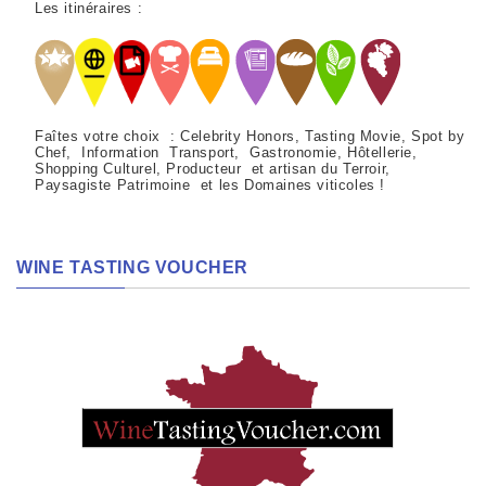
Les itinéraires :
Faîtes votre choix : Celebrity Honors, Tasting Movie, Spot by
Chef, Information Transport, Gastronomie, Hôtellerie,
Shopping Culturel, Producteur et artisan du Terroir,
Paysagiste Patrimoine et les Domaines viticoles !
WINE TASTING VOUCHER