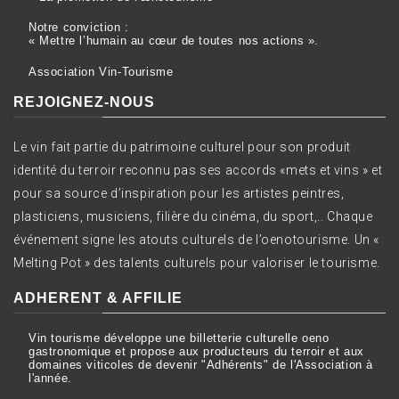
Notre conviction :
« Mettre l’humain au cœur de toutes nos actions ».
Association Vin-Tourisme
REJOIGNEZ-NOUS
Le vin fait partie du patrimoine culturel pour son produit
identité du terroir reconnu pas ses accords «mets et vins » et
pour sa source d’inspiration pour les artistes peintres,
plasticiens, musiciens, filière du cinéma, du sport,.. Chaque
événement signe les atouts culturels de l’oenotourisme. Un «
Melting Pot » des talents culturels pour valoriser le tourisme.
ADHERENT & AFFILIE
Vin tourisme développe une billetterie culturelle oeno
gastronomique et propose aux producteurs du terroir et aux
domaines viticoles de devenir "Adhérents" de l'Association à
l'année.