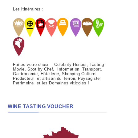
Les itinéraires :
Faîtes votre choix : Celebrity Honors, Tasting
Movie, Spot by Chef, Information Transport,
Gastronomie, Hôtellerie, Shopping Culturel,
Producteur et artisan du Terroir, Paysagiste
Patrimoine et les Domaines viticoles !
WINE TASTING VOUCHER