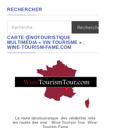
régions
RECHERCHER
Rechercher :
CARTE ŒNOTOURISTIQUE
MULTIMÉDIA « VIN TOURISME » :
WINE-TOURISM-FAME.COM
La route œnotouristique des célébrités relie
les routes des vins :
Wine-Tourism-Tour Wine-
Tourism-Fame