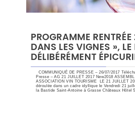
PROGRAMME RENTRÉE 20
DANS LES VIGNES », LE
DÉLIBÉRÉMENT ÉPICURI
COMMUNIQUÉ DE PRESSE – 26/07/2017 Téléchar
Presse – AG 21 JUILLET 2017 New2018 ASSEM
ASSOCIATION VIN TOURISME LE 21 JUILLET 20
déroulée dans un cadre idyllique le Vendredi 21 juil
la Bastide Saint-Antoine à Grasse Châteaux Hôtel 