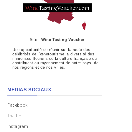
Site :
Wine Tasting Voucher
Une opportunité de réunir sur la route des
célébrités de l’œnotourisme la diversité des
immenses fleurons de la culture française qui
contribuent au rayonnement de notre pays, de
nos régions et de nos villes.
MEDIAS SOCIAUX :
Facebook
Twitter
Instagram