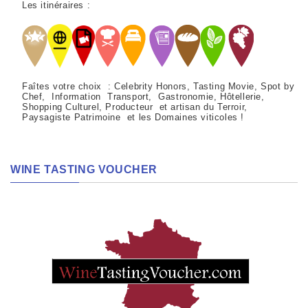
Les itinéraires :
Faîtes votre choix : Celebrity Honors, Tasting Movie, Spot by
Chef, Information Transport, Gastronomie, Hôtellerie,
Shopping Culturel, Producteur et artisan du Terroir,
Paysagiste Patrimoine et les Domaines viticoles !
WINE TASTING VOUCHER