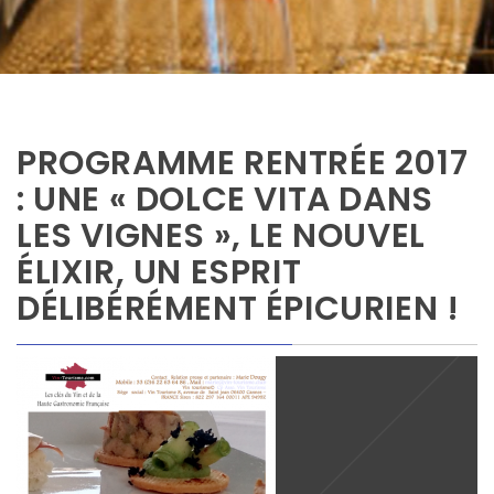
PROGRAMME RENTRÉE 2017
: UNE « DOLCE VITA DANS
LES VIGNES », LE NOUVEL
ÉLIXIR, UN ESPRIT
DÉLIBÉRÉMENT ÉPICURIEN !