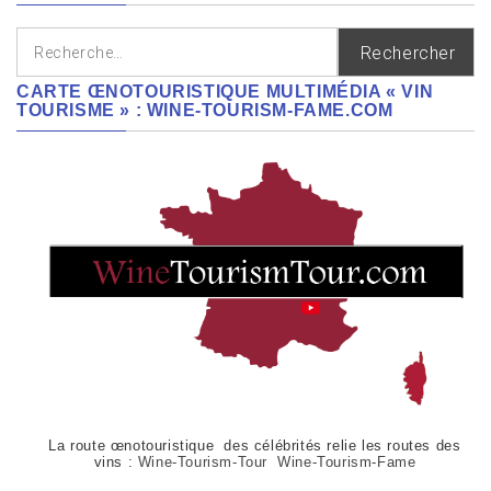
Rechercher :
CARTE ŒNOTOURISTIQUE MULTIMÉDIA « VIN
TOURISME » : WINE-TOURISM-FAME.COM
La route œnotouristique des célébrités relie les routes des
vins :
Wine-Tourism-Tour Wine-Tourism-Fame