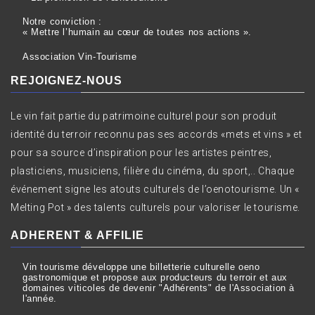
Notre conviction :
« Mettre l’humain au cœur de toutes nos actions ».
Association Vin-Tourisme
REJOIGNEZ-NOUS
Le vin fait partie du patrimoine culturel pour son produit
identité du terroir reconnu pas ses accords «mets et vins » et
pour sa source d’inspiration pour les artistes peintres,
plasticiens, musiciens, filière du cinéma, du sport,.. Chaque
événement signe les atouts culturels de l’oenotourisme. Un «
Melting Pot » des talents culturels pour valoriser le tourisme.
ADHERENT & AFFILIE
Vin tourisme développe une billetterie culturelle oeno
gastronomique et propose aux producteurs du terroir et aux
domaines viticoles de devenir "Adhérents" de l'Association à
l'année.