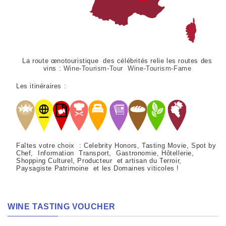
La route œnotouristique des célébrités relie les routes des
vins :
Wine-Tourism-Tour Wine-Tourism-Fame
Les itinéraires :
Faîtes votre choix : Celebrity Honors, Tasting Movie, Spot by
Chef, Information Transport, Gastronomie, Hôtellerie,
Shopping Culturel, Producteur et artisan du Terroir,
Paysagiste Patrimoine et les Domaines viticoles !
WINE TASTING VOUCHER