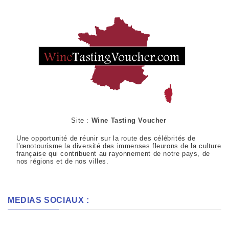
Site :
Wine Tasting Voucher
Une opportunité de réunir sur la route des célébrités de
l’œnotourisme la diversité des immenses fleurons de la culture
française qui contribuent au rayonnement de notre pays, de
nos régions et de nos villes.
MEDIAS SOCIAUX :