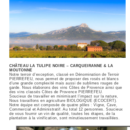
CHÂTEAU LA TULIPE NOIRE – CARQUEIRANNE & LA
MOUTONNE
Notre terroir d’exception, classé en Dénomination de Terroir
PIERREFEU, nous permet de proposer des rosés et blancs
d’une grande complexité mais aussi de sublimes rouges de
garde. Nous élaborons des vins Côtes de Provence ainsi que
des vins classés Côtes de Provence PIERREFEU.
Soucieux de travailler en minimisant l’impact sur la nature,
Nous travaillons en agriculture BIOLOGIQUE (ECOCERT).
Notre équipe est composée de quatre pôles : Vigne, Cave,
Commercial et Administratif. Au total 12 personnes. Soucieux
de vous fournir un vin de qualité, toutes les étapes, de la
plantation à la vinification, sont minutieusement travaillées.