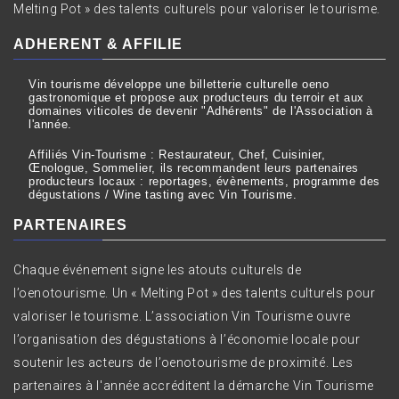
Melting Pot » des talents culturels pour valoriser le tourisme.
ADHERENT & AFFILIE
Vin tourisme développe une billetterie culturelle oeno
gastronomique et propose aux producteurs du terroir et aux
domaines viticoles de devenir "Adhérents" de l'Association à
l'année.
Affiliés Vin-Tourisme : Restaurateur, Chef, Cuisinier,
Œnologue, Sommelier, ils recommandent leurs partenaires
producteurs locaux : reportages, évènements, programme des
dégustations / Wine tasting avec Vin Tourisme.
PARTENAIRES
Chaque événement signe les atouts culturels de
l’oenotourisme. Un « Melting Pot » des talents culturels pour
valoriser le tourisme. L’association Vin Tourisme ouvre
l’organisation des dégustations à l’économie locale pour
soutenir les acteurs de l’oenotourisme de proximité. Les
partenaires à l'année accréditent la démarche Vin Tourisme