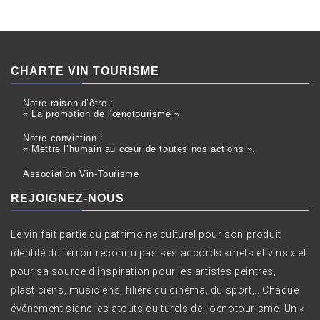
CHARTE VIN TOURISME
Notre raison d’être :
« La promotion de l'œnotourisme »
Notre conviction :
« Mettre l’humain au cœur de toutes nos actions ».
Association Vin-Tourisme
REJOIGNEZ-NOUS
Le vin fait partie du patrimoine culturel pour son produit
identité du terroir reconnu pas ses accords «mets et vins » et
pour sa source d’inspiration pour les artistes peintres,
plasticiens, musiciens, filière du cinéma, du sport,.. Chaque
événement signe les atouts culturels de l’oenotourisme. Un «