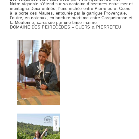
Notre vignoble s’étend sur soixantaine d’hectares entre mer et
montagne.Deux entités, l’une nichée entre Pierrefeu et Cuers
à la porte des Maures, entourée par la garrigue Provençale,
l’autre, en coteaux, en bordure maritime entre Carqueiranne et
la Moutonne, caressée par une brise marine.
DOMAINE DES PEIRECÈDES – CUERS & PIERREFEU