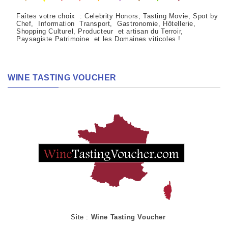
Faîtes votre choix : Celebrity Honors, Tasting Movie, Spot by
Chef, Information Transport, Gastronomie, Hôtellerie,
Shopping Culturel, Producteur et artisan du Terroir,
Paysagiste Patrimoine et les Domaines viticoles !
WINE TASTING VOUCHER
Site :
Wine Tasting Voucher