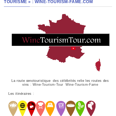
TOURISME » : WINE-TOURISM-FAME.COM
La route œnotouristique des célébrités relie les routes des
vins :
Wine-Tourism-Tour Wine-Tourism-Fame
Les itinéraires :