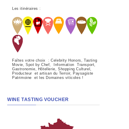
Les itinéraires :
Faîtes votre choix : Celebrity Honors, Tasting
Movie, Spot by Chef, Information Transport,
Gastronomie, Hôtellerie, Shopping Culturel,
Producteur et artisan du Terroir, Paysagiste
Patrimoine et les Domaines viticoles !
WINE TASTING VOUCHER