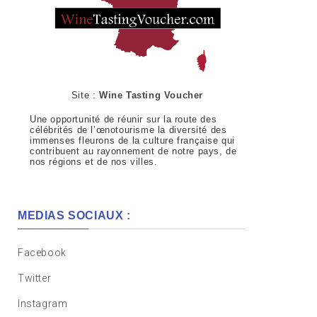
Site :
Wine Tasting Voucher
Une opportunité de réunir sur la route des
célébrités de l’œnotourisme la diversité des
immenses fleurons de la culture française qui
contribuent au rayonnement de notre pays, de
nos régions et de nos villes.
MEDIAS SOCIAUX :
Facebook
Twitter
Instagram