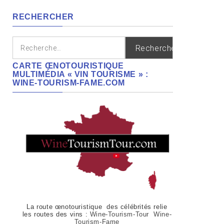
régions
RECHERCHER
Rechercher :
CARTE ŒNOTOURISTIQUE
MULTIMÉDIA « VIN TOURISME » :
WINE-TOURISM-FAME.COM
La route œnotouristique des célébrités relie
les routes des vins :
Wine-Tourism-Tour Wine-
Tourism-Fame