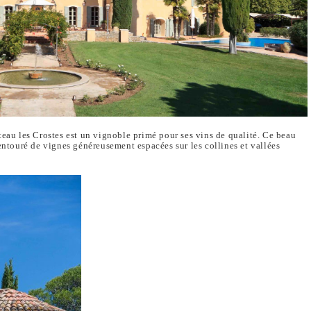
teau les Crostes est un vignoble primé pour ses vins de qualité. Ce beau
 entouré de vignes généreusement espacées sur les collines et vallées