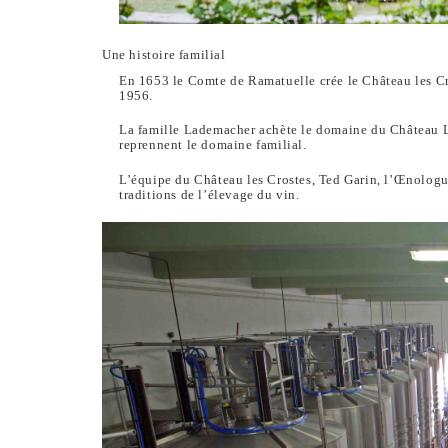
Une histoire familial
En 1653 le Comte de Ramatuelle crée le Château les Cro
1956.
La famille Lademacher achète le domaine du Château L
reprennent le domaine familial.
L’équipe du Château les Crostes, Ted Garin, l’Œnologu
traditions de l’élevage du vin.