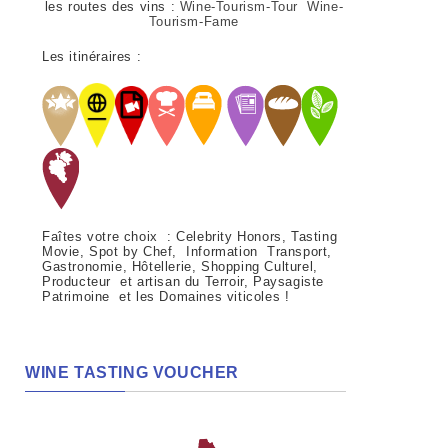
les routes des vins :
Wine-Tourism-Tour Wine-
Tourism-Fame
Les itinéraires :
Faîtes votre choix : Celebrity Honors, Tasting
Movie, Spot by Chef, Information Transport,
Gastronomie, Hôtellerie, Shopping Culturel,
Producteur et artisan du Terroir, Paysagiste
Patrimoine et les Domaines viticoles !
WINE TASTING VOUCHER