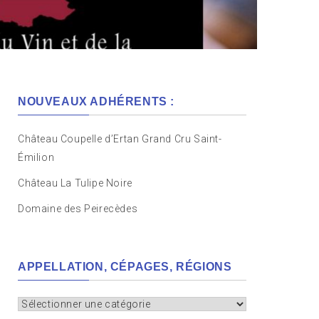
NOUVEAUX ADHÉRENTS :
Château Coupelle d’Ertan Grand Cru Saint-
Émilion
Château La Tulipe Noire
Domaine des Peirecèdes
APPELLATION, CÉPAGES, RÉGIONS
Appellation,