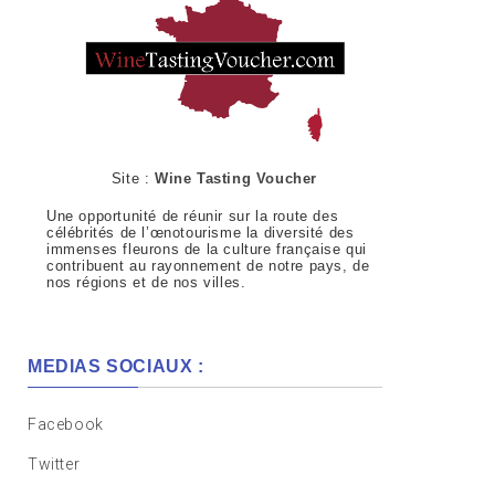
Site :
Wine Tasting Voucher
Une opportunité de réunir sur la route des
célébrités de l’œnotourisme la diversité des
immenses fleurons de la culture française qui
contribuent au rayonnement de notre pays, de
nos régions et de nos villes.
MEDIAS SOCIAUX :
Facebook
Twitter