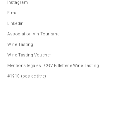
Instagram
E-mail
Linkedin
Association Vin Tourisme
Wine Tasting
Wine Tasting Voucher
Mentions légales . CGV Billetterie Wine Tasting
#1910 (pas de titre)