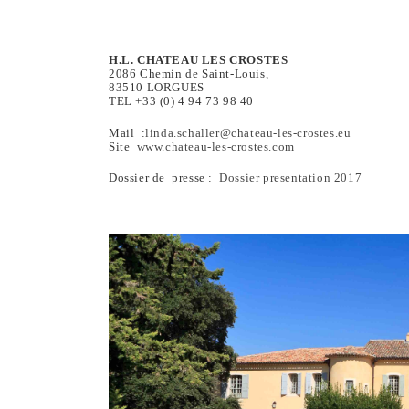
H.L. CHATEAU LES CROSTES
2086 Chemin de Saint-Louis,
83510 LORGUES
TEL +33 (0) 4 94 73 98 40
Mail :
linda.schaller@chateau-les-
crostes.eu
Site
www.chateau-les-crostes.com
Dossier de presse :
Dossier presentation 2017