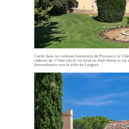
Caché dans les collines forestières de Provence, le Châ
château du 17ème siècle est situé en forêt dense et est
descendantes vers la ville de Lorgues.