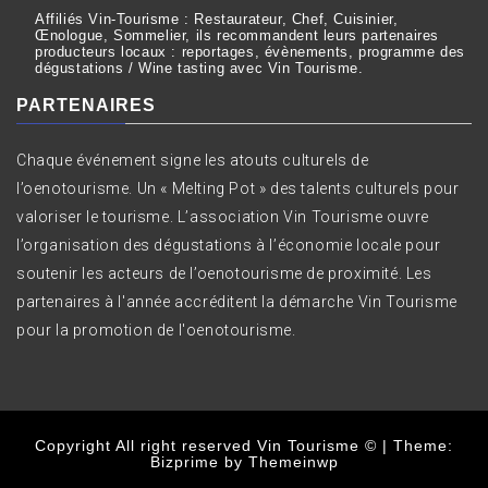
Affiliés Vin-Tourisme : Restaurateur, Chef, Cuisinier,
Œnologue, Sommelier, ils recommandent leurs partenaires
producteurs locaux : reportages, évènements, programme des
dégustations / Wine tasting avec Vin Tourisme.
PARTENAIRES
Chaque événement signe les atouts culturels de
l’oenotourisme. Un « Melting Pot » des talents culturels pour
valoriser le tourisme. L’association Vin Tourisme ouvre
l’organisation des dégustations à l’économie locale pour
soutenir les acteurs de l’oenotourisme de proximité. Les
partenaires à l'année accréditent la démarche Vin Tourisme
pour la promotion de l'oenotourisme.
Copyright All right reserved Vin Tourisme ©
|
Theme:
Bizprime by
Themeinwp