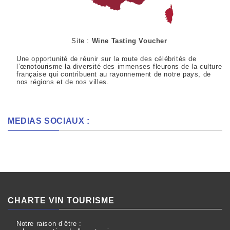
Site :
Wine Tasting Voucher
Une opportunité de réunir sur la route des célébrités de
l’œnotourisme la diversité des immenses fleurons de la culture
française qui contribuent au rayonnement de notre pays, de
nos régions et de nos villes.
MEDIAS SOCIAUX :
CHARTE VIN TOURISME
Notre raison d’être :