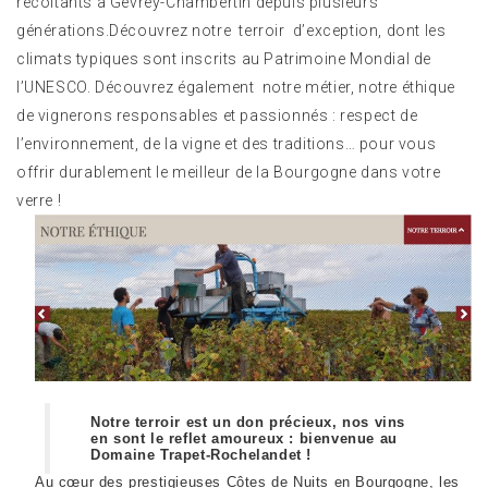
récoltants à Gevrey-Chambertin depuis plusieurs
générations.Découvrez notre terroir d’exception, dont les
climats typiques sont inscrits au Patrimoine Mondial de
l’UNESCO. Découvrez également notre métier, notre éthique
de vignerons responsables et passionnés : respect de
l’environnement, de la vigne et des traditions… pour vous
offrir durablement le meilleur de la Bourgogne dans votre
verre !
Notre terroir est un don précieux, nos vins
en sont le reflet amoureux : bienvenue au
Domaine Trapet-Rochelandet !
Au cœur des prestigieuses Côtes de Nuits en Bourgogne, les