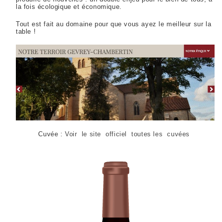
la fois écologique et économique.
Tout est fait au domaine pour que vous ayez le meilleur sur la
table !
Cuvée :
Voir le site officiel toutes les cuvées