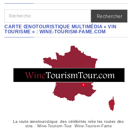
Rechercher :
CARTE ŒNOTOURISTIQUE MULTIMÉDIA « VIN
TOURISME » : WINE-TOURISM-FAME.COM
La route œnotouristique des célébrités relie les routes des
vins :
Wine-Tourism-Tour Wine-Tourism-Fame