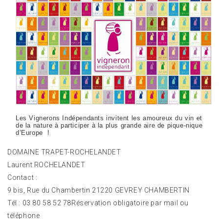
Les Vignerons Indépendants invitent les amoureux du vin et
de la nature à participer à la plus grande aire de pique-nique
d’Europe !
DOMAINE TRAPET-ROCHELANDET
Laurent ROCHELANDET
Contact :
9 bis, Rue du Chambertin 21220 GEVREY CHAMBERTIN
Tél : 03 80 58 52 78Réservation obligatoire par mail ou
téléphone