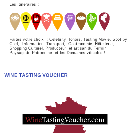
Les itinéraires :
Faîtes votre choix : Celebrity Honors, Tasting Movie, Spot by
Chef, Information Transport, Gastronomie, Hôtellerie,
Shopping Culturel, Producteur et artisan du Terroir,
Paysagiste Patrimoine et les Domaines viticoles !
WINE TASTING VOUCHER