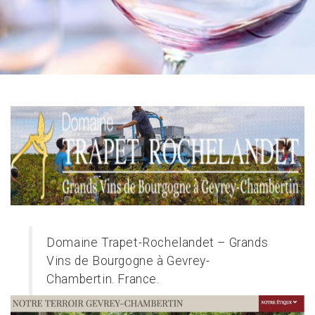
Domaine Trapet-Rochelandet – Grands
Vins de Bourgogne à Gevrey-
Chambertin. France.