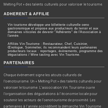
Melting Pot » des talents culturels pour valoriser le tourisme.
ADHERENT & AFFILIE
Vin tourisme développe une billetterie culturelle oeno
gastronomique et propose aux producteurs du terroir et aux
domaines viticoles de devenir "Adhérents" de l'Association à
l'année.
Affiliés Vin-Tourisme : Restaurateur, Chef, Cuisinier,
Œnologue, Sommelier, ils recommandent leurs partenaires
producteurs locaux : reportages, évènements, programme des
dégustations / Wine tasting avec Vin Tourisme.
PARTENAIRES
Chaque événement signe les atouts culturels de
l’oenotourisme. Un « Melting Pot » des talents culturels pour
valoriser le tourisme. L’association Vin Tourisme ouvre
l’organisation des dégustations à l’économie locale pour
soutenir les acteurs de l’oenotourisme de proximité. Les
partenaires à l'année accréditent la démarche Vin Tourisme