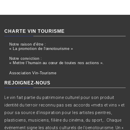
CHARTE VIN TOURISME
Notre raison d’être :
« La promotion de l'œnotourisme »
Notre conviction :
« Mettre l’humain au cœur de toutes nos actions ».
Association Vin-Tourisme
REJOIGNEZ-NOUS
Le vin fait partie du patrimoine culturel pour son produit
identité du terroir reconnu pas ses accords «mets et vins » et
pour sa source d’inspiration pour les artistes peintres,
plasticiens, musiciens, filière du cinéma, du sport,.. Chaque
événement signe les atouts culturels de l’oenotourisme. Un «