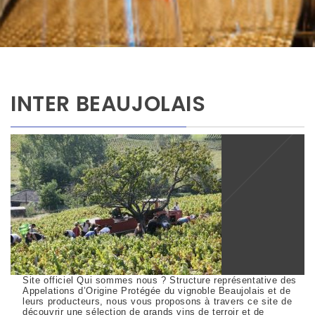
INTER BEAUJOLAIS
Site officiel Qui sommes nous ? Structure représentative des
Appelations d’Origine Protégée du vignoble Beaujolais et de
leurs producteurs, nous vous proposons à travers ce site de
découvrir une sélection de grands vins de terroir et de