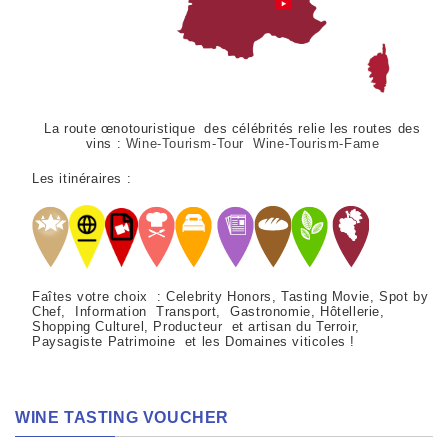
La route œnotouristique des célébrités relie les routes des
vins :
Wine-Tourism-Tour Wine-Tourism-Fame
Les itinéraires :
Faîtes votre choix : Celebrity Honors, Tasting Movie, Spot by
Chef, Information Transport, Gastronomie, Hôtellerie,
Shopping Culturel, Producteur et artisan du Terroir,
Paysagiste Patrimoine et les Domaines viticoles !
WINE TASTING VOUCHER