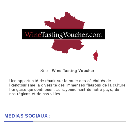
Site :
Wine Tasting Voucher
Une opportunité de réunir sur la route des célébrités de
l’œnotourisme la diversité des immenses fleurons de la culture
française qui contribuent au rayonnement de notre pays, de
nos régions et de nos villes.
MEDIAS SOCIAUX :