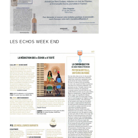
LES ECHOS WEEK END