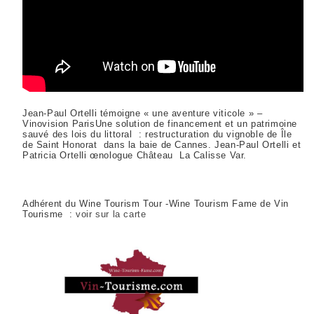
Jean-Paul Ortelli témoigne « une aventure viticole » –
Vinovision ParisUne solution de financement et un patrimoine
sauvé des lois du littoral : restructuration du vignoble de Île
de Saint Honorat dans la baie de Cannes. Jean-Paul Ortelli et
Patricia Ortelli œnologue Château La Calisse Var.
Adhérent du Wine Tourism Tour -Wine Tourism Fame de Vin
Tourisme :
voir sur la carte