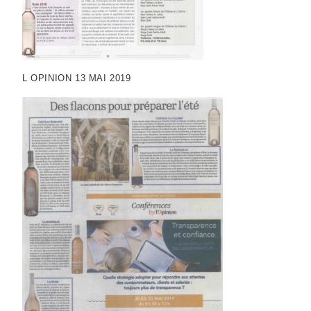
L OPINION 13 MAI 2019