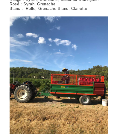
Rosé : Syrah, Grenache
Blanc : Rolle, Grenache Blanc, Clairette