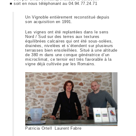
■ soit en nous téléphonant au 04.94.77.24.71
Un Vignoble entièrement reconstitué depuis
son acquisition en 1991.
Les vignes ont été replantées dans le sens
Nord / Sud sur des terres aux textures
équilibrées calcaires qui ont été sous-solées,
drainées, nivelées et s’étendent sur plusieurs
terrasses bien ensoleillées. Situé à une altitude
de 380 m dans une conque génératrice d’un
microclimat, ce terroir est très favorable à la
vigne déjà cultivée par les Romains.
Patricia Ortell Laurent Fabre