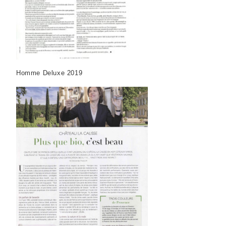
Homme Deluxe 2019