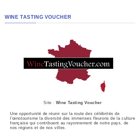
WINE TASTING VOUCHER
Site :
Wine Tasting Voucher
Une opportunité de réunir sur la route des célébrités de
l’œnotourisme la diversité des immenses fleurons de la culture
française qui contribuent au rayonnement de notre pays, de
nos régions et de nos villes.