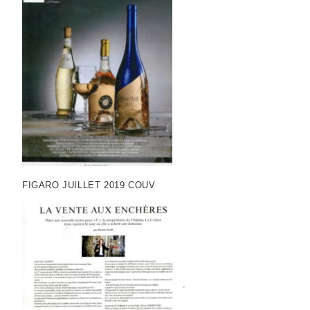
FIGARO JUILLET 2019 COUV