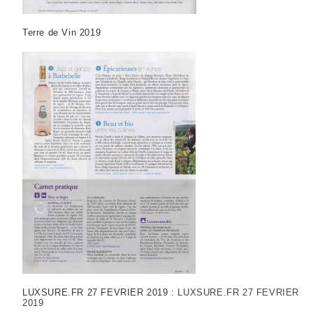
Terre de Vin 2019
LUXSURE.FR 27 FEVRIER 2019 :
LUXSURE.FR 27 FEVRIER
2019