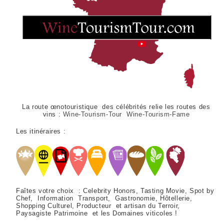
La route œnotouristique des célébrités relie les routes des
vins :
Wine-Tourism-Tour Wine-Tourism-Fame
Les itinéraires :
Faîtes votre choix : Celebrity Honors, Tasting Movie, Spot by
Chef, Information Transport, Gastronomie, Hôtellerie,
Shopping Culturel, Producteur et artisan du Terroir,
Paysagiste Patrimoine et les Domaines viticoles !