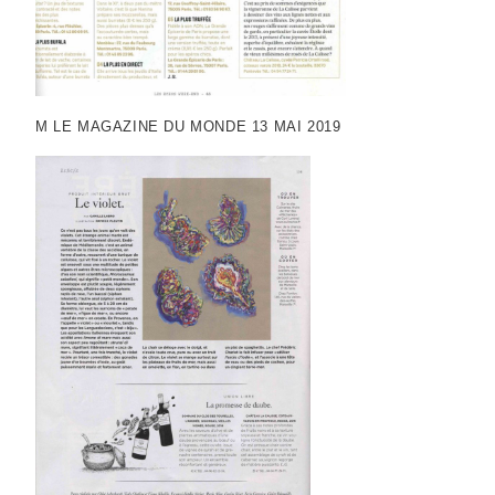
M LE MAGAZINE DU MONDE 13 MAI 2019