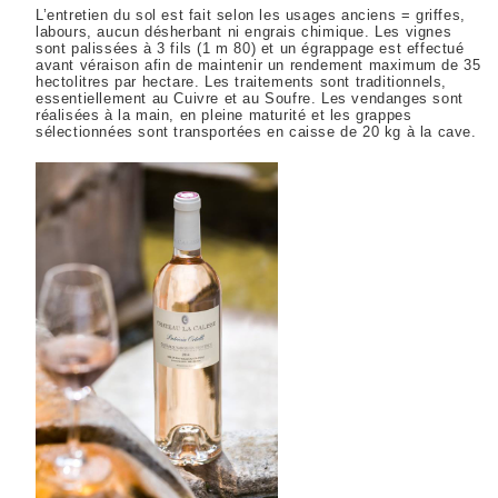
L’entretien du sol est fait selon les usages anciens = griffes,
labours, aucun désherbant ni engrais chimique. Les vignes
sont palissées à 3 fils (1 m 80) et un égrappage est effectué
avant véraison afin de maintenir un rendement maximum de 35
hectolitres par hectare. Les traitements sont traditionnels,
essentiellement au Cuivre et au Soufre.
Les vendanges sont
réalisées à la main, en pleine maturité et les grappes
sélectionnées sont transportées en caisse de 20 kg à la cave.