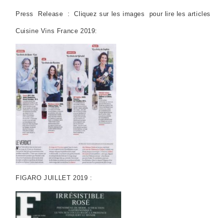
Press Release : Cliquez sur les images pour lire les articles
Cuisine Vins France 2019:
FIGARO JUILLET 2019 :