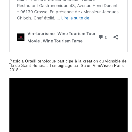
Patricia Ortelli œnologue participe à la création du vignoble de
Île de Saint Honorat. Témoignage au Salon VinoVision Paris
2018 :