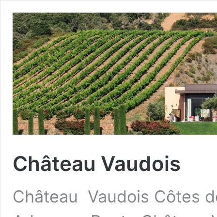
Château Vaudois
Château Vaudois Côtes de