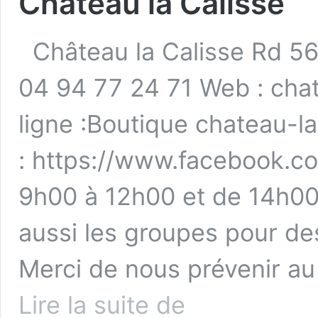
Château la Calisse
Château la Calisse Rd 56
04 94 77 24 71 Web : chat
ligne :Boutique chateau-l
: https://www.facebook.co
9h00 à 12h00 et de 14h00
aussi les groupes pour de
Merci de nous prévenir au
Château
Lire la suite de
la